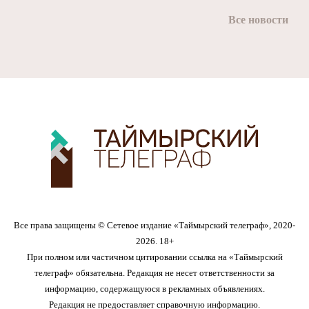
Все новости
Все права защищены © Сетевое издание «Таймырский телеграф», 2020-
2026. 18+
При полном или частичном цитировании ссылка на «Таймырский
телеграф» обязательна. Редакция не несет ответственности за
информацию, содержащуюся в рекламных объявлениях.
Редакция не предоставляет справочную информацию.