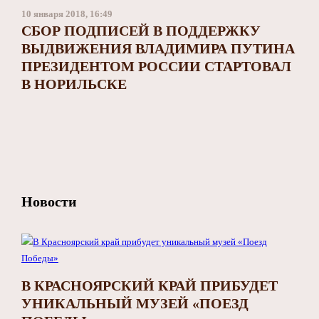
10 января 2018, 16:49
СБОР ПОДПИСЕЙ В ПОДДЕРЖКУ
ВЫДВИЖЕНИЯ ВЛАДИМИРА ПУТИНА
ПРЕЗИДЕНТОМ РОССИИ СТАРТОВАЛ
В НОРИЛЬСКЕ
Новости
В КРАСНОЯРСКИЙ КРАЙ ПРИБУДЕТ
УНИКАЛЬНЫЙ МУЗЕЙ «ПОЕЗД