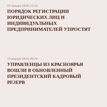
19 января 2018, 13:32
ПОРЯДОК РЕГИСТРАЦИИ
ЮРИДИЧЕСКИХ ЛИЦ И
ИНДИВИДУАЛЬНЫХ
ПРЕДПРИНИМАТЕЛЕЙ УПРОСТЯТ
15 января 2018, 09:20
УПРАВЛЕНЦЫ ИЗ КРАСНОЯРЬЯ
ВОШЛИ В ОБНОВЛЕННЫЙ
ПРЕЗИДЕНТСКИЙ КАДРОВЫЙ
РЕЗЕРВ