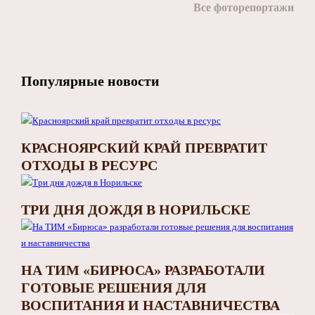
Все фоторепортажи
Популярные новости
КРАСНОЯРСКИЙ КРАЙ ПРЕВРАТИТ
ОТХОДЫ В РЕСУРС
ТРИ ДНЯ ДОЖДЯ В НОРИЛЬСКЕ
НА ТИМ «БИРЮСА» РАЗРАБОТАЛИ
ГОТОВЫЕ РЕШЕНИЯ ДЛЯ
ВОСПИТАНИЯ И НАСТАВНИЧЕСТВА