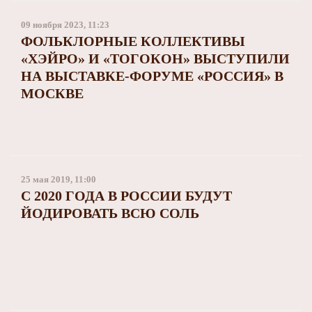
09 ноября 2023, 11:23
ФОЛЬКЛОРНЫЕ КОЛЛЕКТИВЫ
«ХЭЙРО» И «ТОГОКОН» ВЫСТУПИЛИ
НА ВЫСТАВКЕ-ФОРУМЕ «РОССИЯ» В
МОСКВЕ
25 мая 2019, 11:00
С 2020 ГОДА В РОССИИ БУДУТ
ЙОДИРОВАТЬ ВСЮ СОЛЬ