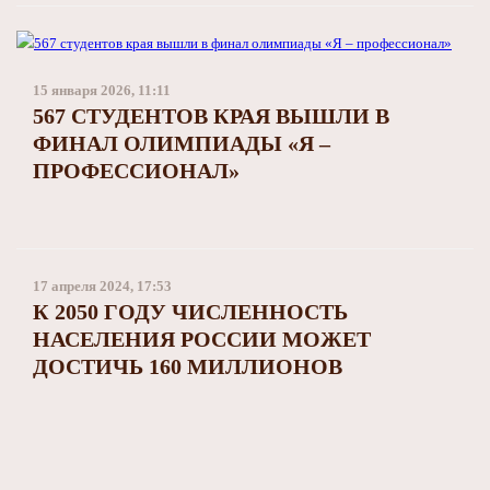
15 января 2026, 11:11
567 СТУДЕНТОВ КРАЯ ВЫШЛИ В
ФИНАЛ ОЛИМПИАДЫ «Я –
ПРОФЕССИОНАЛ»
17 апреля 2024, 17:53
К 2050 ГОДУ ЧИСЛЕННОСТЬ
НАСЕЛЕНИЯ РОССИИ МОЖЕТ
ДОСТИЧЬ 160 МИЛЛИОНОВ