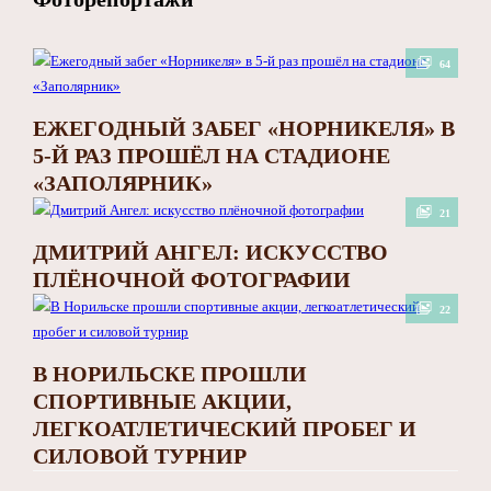
64
ЕЖЕГОДНЫЙ ЗАБЕГ «НОРНИКЕЛЯ» В
5-Й РАЗ ПРОШЁЛ НА СТАДИОНЕ
«ЗАПОЛЯРНИК»
21
ДМИТРИЙ АНГЕЛ: ИСКУССТВО
ПЛЁНОЧНОЙ ФОТОГРАФИИ
22
В НОРИЛЬСКЕ ПРОШЛИ
СПОРТИВНЫЕ АКЦИИ,
ЛЕГКОАТЛЕТИЧЕСКИЙ ПРОБЕГ И
СИЛОВОЙ ТУРНИР