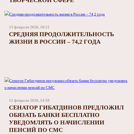
13 февраля 2026, 10:21
СРЕДНЯЯ ПРОДОЛЖИТЕЛЬНОСТЬ
ЖИЗНИ В РОССИИ – 74,2 ГОДА
12 февраля 2026, 14:50
СЕНАТОР ГИБАТДИНОВ ПРЕДЛОЖИЛ
ОБЯЗАТЬ БАНКИ БЕСПЛАТНО
УВЕДОМЛЯТЬ О НАЧИСЛЕНИИ
ПЕНСИЙ ПО СМС