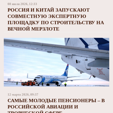
Заполярный театр драмы
08 июля 2026, 12:33
РОССИЯ И КИТАЙ ЗАПУСКАЮТ
СОВМЕСТНУЮ ЭКСПЕРТНУЮ
ПЛОЩАДКУ ПО СТРОИТЕЛЬСТВУ НА
ВЕЧНОЙ МЕРЗЛОТЕ
12 марта 2026, 09:37
САМЫЕ МОЛОДЫЕ ПЕНСИОНЕРЫ – В
РОССИЙСКОЙ АВИАЦИИ И
ТВОРЧЕСКОЙ СФЕРЕ