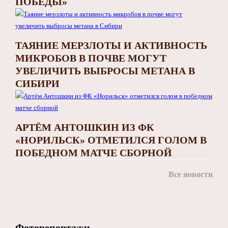
ПОБЕДЫ»
ТАЯНИЕ МЕРЗЛОТЫ И АКТИВНОСТЬ
МИКРОБОВ В ПОЧВЕ МОГУТ
УВЕЛИЧИТЬ ВЫБРОСЫ МЕТАНА В
СИБИРИ
АРТЁМ АНТОШКИН ИЗ ФК
«НОРИЛЬСК» ОТМЕТИЛСЯ ГОЛОМ В
ПОБЕДНОМ МАТЧЕ СБОРНОЙ
Все новости
Фоторепортажи