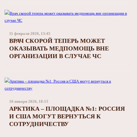
11 февраля 2026, 13:45
ВРАЧ СКОРОЙ ТЕПЕРЬ МОЖЕТ
ОКАЗЫВАТЬ МЕДПОМОЩЬ ВНЕ
ОРГАНИЗАЦИИ В СЛУЧАЕ ЧС
16 января 2026, 18:15
АРКТИКА – ПЛОЩАДКА №1: РОССИЯ
И США МОГУТ ВЕРНУТЬСЯ К
СОТРУДНИЧЕСТВУ