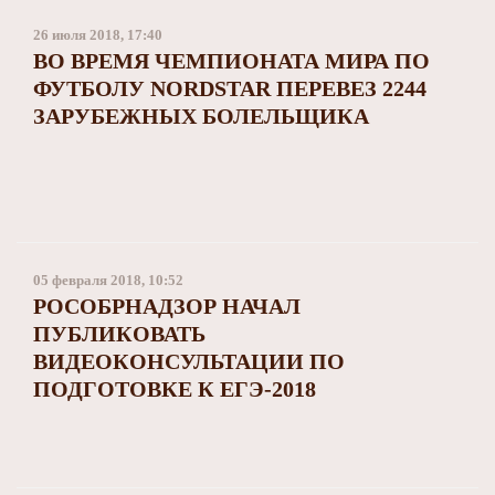
26 июля 2018, 17:40
ВО ВРЕМЯ ЧЕМПИОНАТА МИРА ПО
ФУТБОЛУ NORDSTAR ПЕРЕВЕЗ 2244
ЗАРУБЕЖНЫХ БОЛЕЛЬЩИКА
05 февраля 2018, 10:52
РОСОБРНАДЗОР НАЧАЛ
ПУБЛИКОВАТЬ
ВИДЕОКОНСУЛЬТАЦИИ ПО
ПОДГОТОВКЕ К ЕГЭ-2018