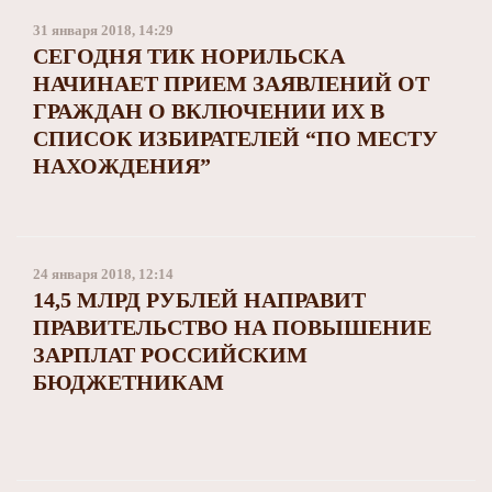
31 января 2018, 14:29
СЕГОДНЯ ТИК НОРИЛЬСКА
НАЧИНАЕТ ПРИЕМ ЗАЯВЛЕНИЙ ОТ
ГРАЖДАН О ВКЛЮЧЕНИИ ИХ В
СПИСОК ИЗБИРАТЕЛЕЙ “ПО МЕСТУ
НАХОЖДЕНИЯ”
24 января 2018, 12:14
14,5 МЛРД РУБЛЕЙ НАПРАВИТ
ПРАВИТЕЛЬСТВО НА ПОВЫШЕНИЕ
ЗАРПЛАТ РОССИЙСКИМ
БЮДЖЕТНИКАМ