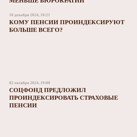
МЕНЬШЕ БЮРОКРАТИИ
16 декабря 2024, 10:21
КОМУ ПЕНСИИ ПРОИНДЕКСИРУЮТ
БОЛЬШЕ ВСЕГО?
02 октября 2024, 19:08
СОЦФОНД ПРЕДЛОЖИЛ
ПРОИНДЕКСИРОВАТЬ СТРАХОВЫЕ
ПЕНСИИ