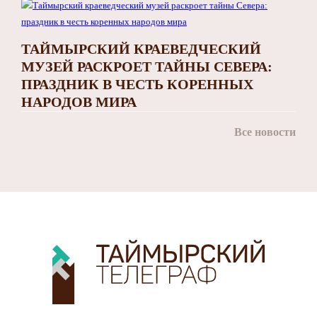
ТАЙМЫРСКИЙ КРАЕВЕДЧЕСКИЙ
МУЗЕЙ РАСКРОЕТ ТАЙНЫ СЕВЕРА:
ПРАЗДНИК В ЧЕСТЬ КОРЕННЫХ
НАРОДОВ МИРА
Все новости