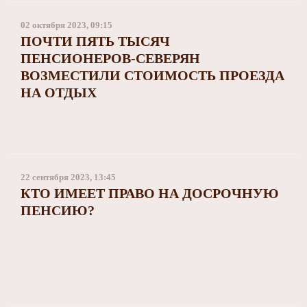
02 октября 2023, 09:15
ПОЧТИ ПЯТЬ ТЫСЯЧ
ПЕНСИОНЕРОВ-СЕВЕРЯН
ВОЗМЕСТИЛИ СТОИМОСТЬ ПРОЕЗДА
НА ОТДЫХ
22 сентября 2023, 13:45
КТО ИМЕЕТ ПРАВО НА ДОСРОЧНУЮ
ПЕНСИЮ?