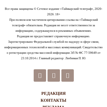
Все права защищены © Сетевое издание «Таймырский телеграф», 2020-
2026. 18+
При полном или частичном цитировании ссылка на «Таймырский
телеграф» обязательна. Редакция не несет ответственности за
информацию, содержащуюся в рекламных объявлениях.
Редакция не предоставляет справочную информацию.
Зарегистрировано Федеральной службой по надзору в сфере связи,
информационных технологий и массовых коммуникаций. Свидетельство
о регистрации средства массовой информации ЭЛ № ФС 77-59649 от
23.10.2014 г. Главный редактор: Любимая П. Ю.
РЕДАКЦИЯ
КОНТАКТЫ