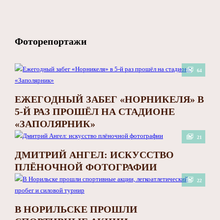
Фоторепортажи
64
ЕЖЕГОДНЫЙ ЗАБЕГ «НОРНИКЕЛЯ» В
5-Й РАЗ ПРОШЁЛ НА СТАДИОНЕ
«ЗАПОЛЯРНИК»
21
ДМИТРИЙ АНГЕЛ: ИСКУССТВО
ПЛЁНОЧНОЙ ФОТОГРАФИИ
22
В НОРИЛЬСКЕ ПРОШЛИ