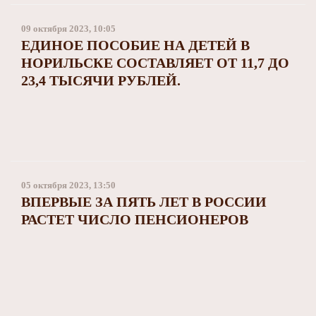
09 октября 2023, 10:05
ЕДИНОЕ ПОСОБИЕ НА ДЕТЕЙ В
НОРИЛЬСКЕ СОСТАВЛЯЕТ ОТ 11,7 ДО
23,4 ТЫСЯЧИ РУБЛЕЙ.
05 октября 2023, 13:50
ВПЕРВЫЕ ЗА ПЯТЬ ЛЕТ В РОССИИ
РАСТЕТ ЧИСЛО ПЕНСИОНЕРОВ