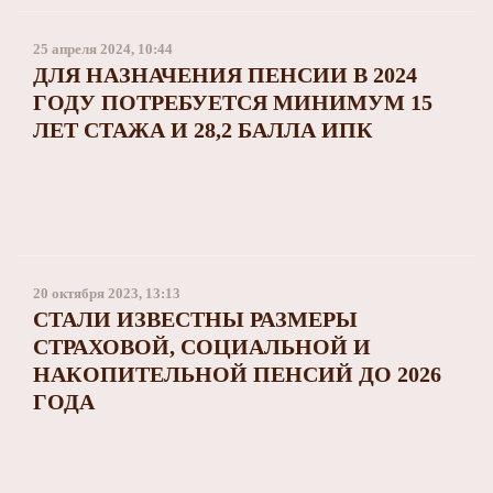
25 апреля 2024, 10:44
ДЛЯ НАЗНАЧЕНИЯ ПЕНСИИ В 2024
ГОДУ ПОТРЕБУЕТСЯ МИНИМУМ 15
ЛЕТ СТАЖА И 28,2 БАЛЛА ИПК
20 октября 2023, 13:13
СТАЛИ ИЗВЕСТНЫ РАЗМЕРЫ
СТРАХОВОЙ, СОЦИАЛЬНОЙ И
НАКОПИТЕЛЬНОЙ ПЕНСИЙ ДО 2026
ГОДА