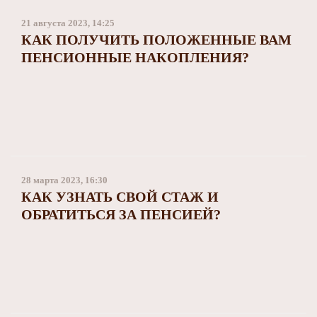
21 августа 2023, 14:25
КАК ПОЛУЧИТЬ ПОЛОЖЕННЫЕ ВАМ
ПЕНСИОННЫЕ НАКОПЛЕНИЯ?
28 марта 2023, 16:30
КАК УЗНАТЬ СВОЙ СТАЖ И
ОБРАТИТЬСЯ ЗА ПЕНСИЕЙ?