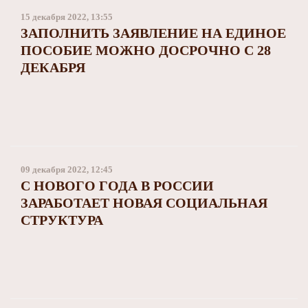
15 декабря 2022, 13:55
ЗАПОЛНИТЬ ЗАЯВЛЕНИЕ НА ЕДИНОЕ
ПОСОБИЕ МОЖНО ДОСРОЧНО С 28
ДЕКАБРЯ
09 декабря 2022, 12:45
С НОВОГО ГОДА В РОССИИ
ЗАРАБОТАЕТ НОВАЯ СОЦИАЛЬНАЯ
СТРУКТУРА