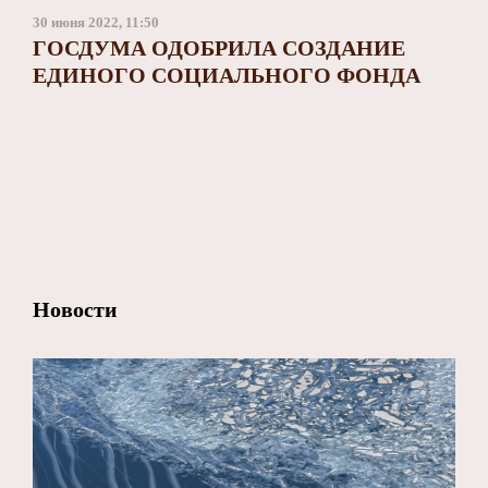
30 июня 2022, 11:50
ГОСДУМА ОДОБРИЛА СОЗДАНИЕ
ЕДИНОГО СОЦИАЛЬНОГО ФОНДА
Новости