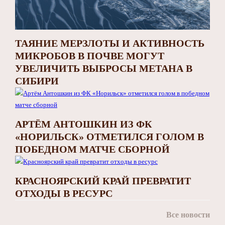
ТАЯНИЕ МЕРЗЛОТЫ И АКТИВНОСТЬ
МИКРОБОВ В ПОЧВЕ МОГУТ
УВЕЛИЧИТЬ ВЫБРОСЫ МЕТАНА В
СИБИРИ
АРТЁМ АНТОШКИН ИЗ ФК
«НОРИЛЬСК» ОТМЕТИЛСЯ ГОЛОМ В
ПОБЕДНОМ МАТЧЕ СБОРНОЙ
КРАСНОЯРСКИЙ КРАЙ ПРЕВРАТИТ
ОТХОДЫ В РЕСУРС
Все новости