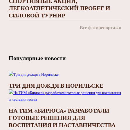
СПОРТИВНЫЕ АКЦИИ,
ЛЕГКОАТЛЕТИЧЕСКИЙ ПРОБЕГ И
СИЛОВОЙ ТУРНИР
Все фоторепортажи
Популярные новости
ТРИ ДНЯ ДОЖДЯ В НОРИЛЬСКЕ
НА ТИМ «БИРЮСА» РАЗРАБОТАЛИ
ГОТОВЫЕ РЕШЕНИЯ ДЛЯ
ВОСПИТАНИЯ И НАСТАВНИЧЕСТВА