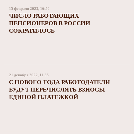
15 февраля 2023, 16:50
ЧИСЛО РАБОТАЮЩИХ
ПЕНСИОНЕРОВ В РОССИИ
СОКРАТИЛОСЬ
21 декабря 2022, 11:35
С НОВОГО ГОДА РАБОТОДАТЕЛИ
БУДУТ ПЕРЕЧИСЛЯТЬ ВЗНОСЫ
ЕДИНОЙ ПЛАТЕЖКОЙ