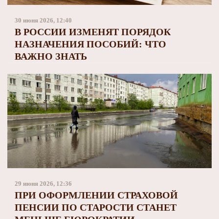
Заполярный театр драмы
30 июня 2026, 12:40
В РОССИИ ИЗМЕНЯТ ПОРЯДОК
НАЗНАЧЕНИЯ ПОСОБИЙ: ЧТО
ВАЖНО ЗНАТЬ
29 июня 2026, 12:36
ПРИ ОФОРМЛЕНИИ СТРАХОВОЙ
ПЕНСИИ ПО СТАРОСТИ СТАНЕТ