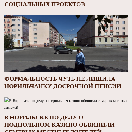
СОЦИАЛЬНЫХ ПРОЕКТОВ
ФОРМАЛЬНОСТЬ ЧУТЬ НЕ ЛИШИЛА
НОРИЛЬЧАНКУ ДОСРОЧНОЙ ПЕНСИИ
В НОРИЛЬСКЕ ПО ДЕЛУ О
ПОДПОЛЬНОМ КАЗИНО ОБВИНИЛИ
СЕМЕРЫХ МЕСТНЫХ ЖИТЕЛЕЙ