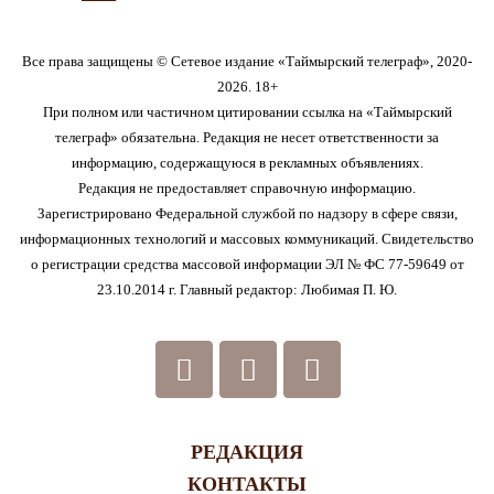
Все права защищены © Сетевое издание «Таймырский телеграф», 2020-
2026. 18+
При полном или частичном цитировании ссылка на «Таймырский
телеграф» обязательна. Редакция не несет ответственности за
информацию, содержащуюся в рекламных объявлениях.
Редакция не предоставляет справочную информацию.
Зарегистрировано Федеральной службой по надзору в сфере связи,
информационных технологий и массовых коммуникаций. Свидетельство
о регистрации средства массовой информации ЭЛ № ФС 77-59649 от
23.10.2014 г. Главный редактор: Любимая П. Ю.
РЕДАКЦИЯ
КОНТАКТЫ