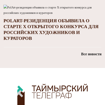
POLART-РЕЗИДЕНЦИЯ ОБЪЯВИЛА О
СТАРТЕ X ОТКРЫТОГО КОНКУРСА ДЛЯ
РОССИЙСКИХ ХУДОЖНИКОВ И
КУРАТОРОВ
Все новости