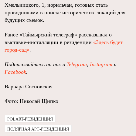
Хмельницкого, 1, норильчан, готовых стать
проводниками в поиске исторических локаций для
будущих съемок.
Ранее «Таймырский телеграф» рассказывал о
выставке-инсталляции в резиденции
«Здесь будет
город-сад»
.
Подписывайтесь на нас в
Telegram
,
Instagram
и
Facebook
.
Варвара Сосновская
Фото: Николай Щипко
POLART-РЕЗИДЕНЦИЯ
ПОЛЯРНАЯ АРТ-РЕЗИДЕНЦИЯ