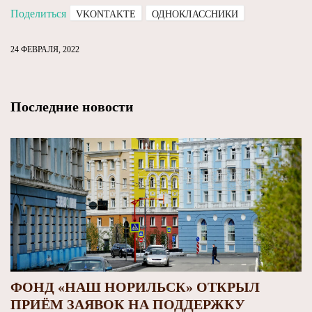
Поделиться
VKONTAKTE
ОДНОКЛАССНИКИ
24 ФЕВРАЛЯ, 2022
Последние новости
ФОНД «НАШ НОРИЛЬСК» ОТКРЫЛ
ПРИЁМ ЗАЯВОК НА ПОДДЕРЖКУ