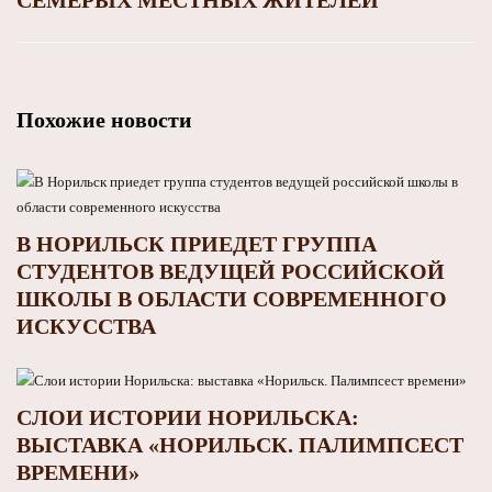
Похожие новости
В НОРИЛЬСК ПРИЕДЕТ ГРУППА
СТУДЕНТОВ ВЕДУЩЕЙ РОССИЙСКОЙ
ШКОЛЫ В ОБЛАСТИ СОВРЕМЕННОГО
ИСКУССТВА
СЛОИ ИСТОРИИ НОРИЛЬСКА:
ВЫСТАВКА «НОРИЛЬСК. ПАЛИМПСЕСТ
ВРЕМЕНИ»