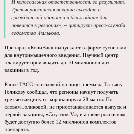
И колоссальная ответственность за результат.
Третья российская вакцина выходит в
гражданский оборот и в ближайшие дни
появится в регионах», – цитирует пресс-служба
ведомства Фалькова.
Препарат «КовиВак» выпускают в форме суспензии
для внутримышечного введения. Научный центр
планирует производить до 10 миллионов доз
вакцины в год.
Ранее ТАСС со ссылкой на вице-премьера Татьяну
Голикову сообщал, что регионы начнут получать
третью вакцину от коронавируса 28 марта. По
словам Голиковой, не приостанавливается выпуск и
первой вакцины, «Спутник V», в апреле россиянам
будет доступно более 12 миллионов комплектов
препарата.