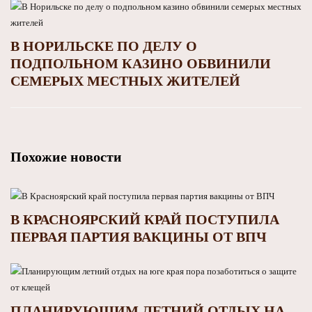
В НОРИЛЬСКЕ ПО ДЕЛУ О
ПОДПОЛЬНОМ КАЗИНО ОБВИНИЛИ
СЕМЕРЫХ МЕСТНЫХ ЖИТЕЛЕЙ
Похожие новости
В КРАСНОЯРСКИЙ КРАЙ ПОСТУПИЛА
ПЕРВАЯ ПАРТИЯ ВАКЦИНЫ ОТ ВПЧ
ПЛАНИРУЮЩИМ ЛЕТНИЙ ОТДЫХ НА