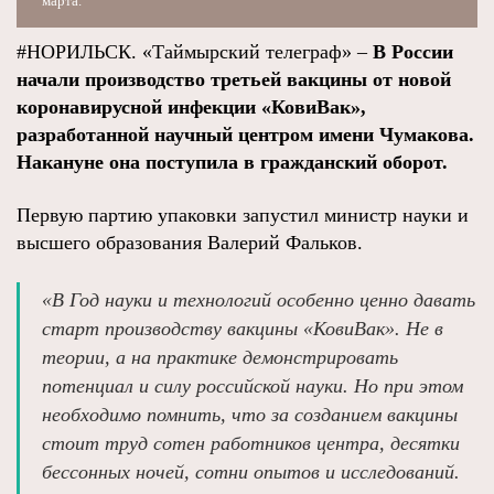
марта.
#НОРИЛЬСК. «Таймырский телеграф» –
В России
начали производство третьей вакцины от новой
коронавирусной инфекции «КовиВак»,
разработанной научный центром имени Чумакова.
Накануне она поступила в гражданский оборот.
Первую партию упаковки запустил министр науки и
высшего образования Валерий Фальков.
«В Год науки и технологий особенно ценно давать
старт производству вакцины «КовиВак». Не в
теории, а на практике демонстрировать
потенциал и силу российской науки. Но при этом
необходимо помнить, что за созданием вакцины
стоит труд сотен работников центра, десятки
бессонных ночей, сотни опытов и исследований.