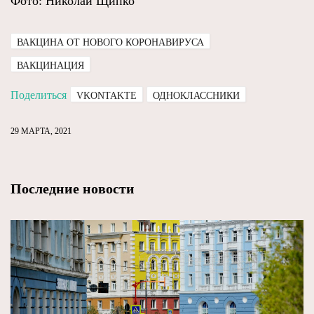
Фото: Николай Щипко
ВАКЦИНА ОТ НОВОГО КОРОНАВИРУСА
ВАКЦИНАЦИЯ
Поделиться
VKONTAKTE
ОДНОКЛАССНИКИ
29 МАРТА, 2021
Последние новости