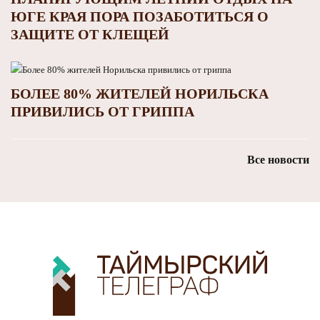
ЮГЕ КРАЯ ПОРА ПОЗАБОТИТЬСЯ О
ЗАЩИТЕ ОТ КЛЕЩЕЙ
БОЛЕЕ 80% ЖИТЕЛЕЙ НОРИЛЬСКА
ПРИВИЛИСЬ ОТ ГРИППА
Все новости