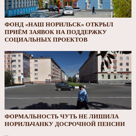
ФОНД «НАШ НОРИЛЬСК» ОТКРЫЛ
ПРИЁМ ЗАЯВОК НА ПОДДЕРЖКУ
СОЦИАЛЬНЫХ ПРОЕКТОВ
ФОРМАЛЬНОСТЬ ЧУТЬ НЕ ЛИШИЛА
НОРИЛЬЧАНКУ ДОСРОЧНОЙ ПЕНСИИ