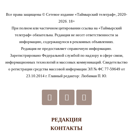
Все права защищены © Сетевое издание «Таймырский телеграф», 2020-
2026. 18+
При полном или частичном цитировании ссылка на «Таймырский
телеграф» обязательна. Редакция не несет ответственности за
информацию, содержащуюся в рекламных объявлениях.
Редакция не предоставляет справочную информацию.
Зарегистрировано Федеральной службой по надзору в сфере связи,
информационных технологий и массовых коммуникаций. Свидетельство
о регистрации средства массовой информации ЭЛ № ФС 77-59649 от
23.10.2014 г. Главный редактор: Любимая П. Ю.
РЕДАКЦИЯ
КОНТАКТЫ