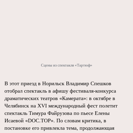
Сцены из спектакля «Тартюф»
В этот приезд в Норильск Владимир Спешков
отобрал спектакль в афишу фестиваля-конкурса
драматических театров «Камерата»: в октябре в
Челябинск на ХVI международный фест полетит
спектакль Тимура Файрузова по пьесе Елены
Исаевой «DOC.TOP». По словам критика, в
постановке его привлекла тема, продолжающая