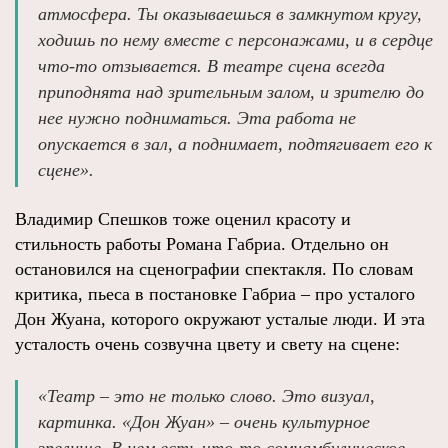
атмосфера. Ты оказываешься в замкнутом кругу,
ходишь по нему вместе с персонажами, и в сердце
что-то отзывается. В театре сцена всегда
приподнята над зрительным залом, и зрителю до
нее нужно подниматься. Эта работа не
опускается в зал, а поднимает, подтягивает его к
сцене».
Владимир Спешков тоже оценил красоту и
стильность работы Романа Габриа. Отдельно он
остановился на сценографии спектакля. По словам
критика, пьеса в постановке Габриа – про усталого
Дон Жуана, которого окружают усталые люди. И эта
усталость очень созвучна цвету и свету на сцене:
«Театр – это не только слово. Это визуал,
картинка. «Дон Жуан» – очень культурное