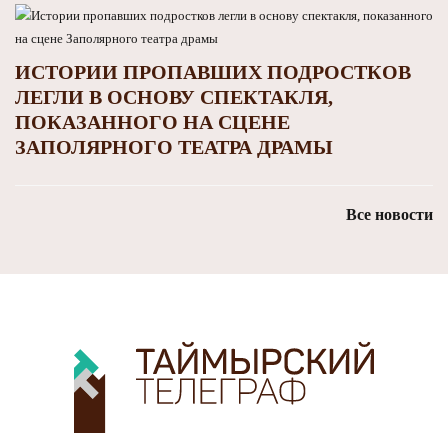
ИСТОРИИ ПРОПАВШИХ ПОДРОСТКОВ
ЛЕГЛИ В ОСНОВУ СПЕКТАКЛЯ,
ПОКАЗАННОГО НА СЦЕНЕ
ЗАПОЛЯРНОГО ТЕАТРА ДРАМЫ
Все новости