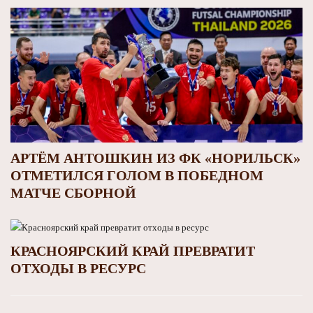
АРТЁМ АНТОШКИН ИЗ ФК «НОРИЛЬСК»
ОТМЕТИЛСЯ ГОЛОМ В ПОБЕДНОМ
МАТЧЕ СБОРНОЙ
КРАСНОЯРСКИЙ КРАЙ ПРЕВРАТИТ
ОТХОДЫ В РЕСУРС