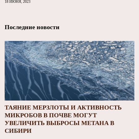
18 ИЮНЯ, 2023
Последние новости
ТАЯНИЕ МЕРЗЛОТЫ И АКТИВНОСТЬ
МИКРОБОВ В ПОЧВЕ МОГУТ
УВЕЛИЧИТЬ ВЫБРОСЫ МЕТАНА В
СИБИРИ