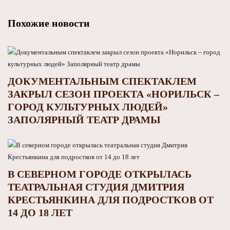
Похожие новости
ДОКУМЕНТАЛЬНЫМ СПЕКТАКЛЕМ
ЗАКРЫЛ СЕЗОН ПРОЕКТА «НОРИЛЬСК –
ГОРОД КУЛЬТУРНЫХ ЛЮДЕЙ»
ЗАПОЛЯРНЫЙ ТЕАТР ДРАМЫ
В СЕВЕРНОМ ГОРОДЕ ОТКРЫЛАСЬ
ТЕАТРАЛЬНАЯ СТУДИЯ ДМИТРИЯ
КРЕСТЬЯНКИНА ДЛЯ ПОДРОСТКОВ ОТ
14 ДО 18 ЛЕТ