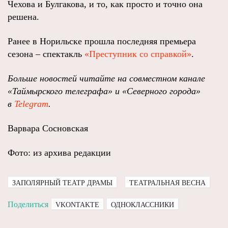
Чехова и Булгакова, и то, как просто и точно она
решена.
Ранее в Норильске прошла последняя премьера
сезона – спектакль
«Преступник со справкой»
.
Больше новостей читайте на совместном канале
«Таймырского телеграфа» и «Северного города»
в
Telegram
.
Варвара Сосновская
Фото: из архива редакции
ЗАПОЛЯРНЫЙ ТЕАТР ДРАМЫ
ТЕАТРАЛЬНАЯ ВЕСНА
Поделиться
VKONTAKTE
ОДНОКЛАССНИКИ