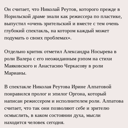
Он считает, что Николай Реутов, которого прежде в
Норильской драме знали как режиссера по пластике,
выпустил «очень зрительский и вместе с тем очень
глубокий спектакль, на котором каждый может
подумать о своих проблемах».
Отдельно критик отметил Александра Носырева в
роли Валера с его неожиданным рэпом на стихи
Маяковского и Анастасию Черкасову в роли
Марианы.
В спектакле Николая Реутова Ирине Алпатовой
понравился пролог и эпилог Оргона, который
написан режиссером и исполнителем роли. Алпатова
считает, что так они позволяют себе и зрителю
осмыслить, в каком состоянии духа, мысли
находится человек сегодня.