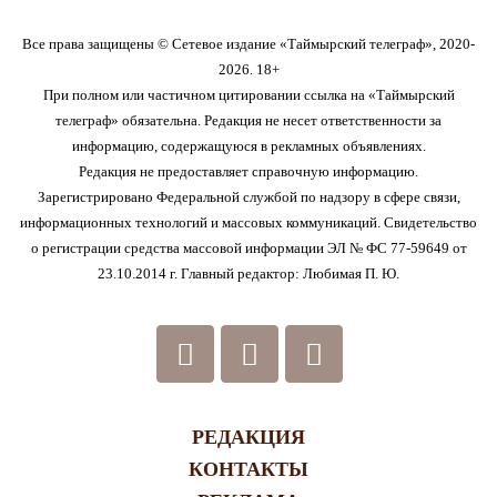
Все права защищены © Сетевое издание «Таймырский телеграф», 2020-
2026. 18+
При полном или частичном цитировании ссылка на «Таймырский
телеграф» обязательна. Редакция не несет ответственности за
информацию, содержащуюся в рекламных объявлениях.
Редакция не предоставляет справочную информацию.
Зарегистрировано Федеральной службой по надзору в сфере связи,
информационных технологий и массовых коммуникаций. Свидетельство
о регистрации средства массовой информации ЭЛ № ФС 77-59649 от
23.10.2014 г. Главный редактор: Любимая П. Ю.
РЕДАКЦИЯ
КОНТАКТЫ