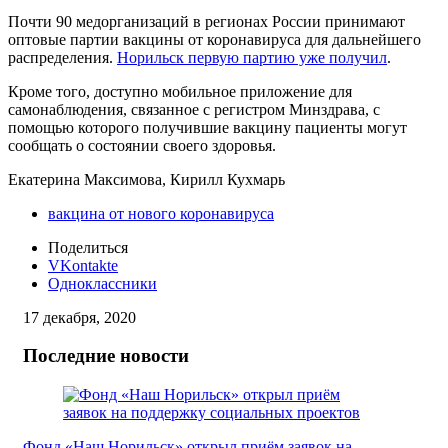
Почти 90 медорганизаций в регионах России принимают
оптовые партии вакцины от коронавируса для дальнейшего
распределения.
Норильск первую партию уже получил
.
Кроме того, доступно мобильное приложение для
самонаблюдения, связанное с регистром Минздрава, с
помощью которого получившие вакцину пациенты могут
сообщать о состоянии своего здоровья.
Екатерина Максимова, Кирилл Кухмарь
вакцина от нового коронавируса
Поделиться
VKontakte
Одноклассники
17 декабря, 2020
Последние новости
Фонд «Наш Норильск» открыл приём заявок на