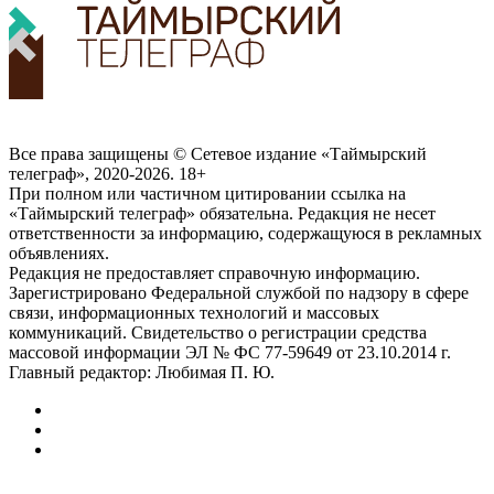
Все права защищены © Сетевое издание «Таймырский
телеграф», 2020-2026. 18+
При полном или частичном цитировании ссылка на
«Таймырский телеграф» обязательна. Редакция не несет
ответственности за информацию, содержащуюся в рекламных
объявлениях.
Редакция не предоставляет справочную информацию.
Зарегистрировано Федеральной службой по надзору в сфере
связи, информационных технологий и массовых
коммуникаций. Свидетельство о регистрации средства
массовой информации ЭЛ № ФС 77-59649 от 23.10.2014 г.
Главный редактор: Любимая П. Ю.