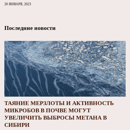
20 ЯНВАРЯ, 2023
Последние новости
ТАЯНИЕ МЕРЗЛОТЫ И АКТИВНОСТЬ
МИКРОБОВ В ПОЧВЕ МОГУТ
УВЕЛИЧИТЬ ВЫБРОСЫ МЕТАНА В
СИБИРИ