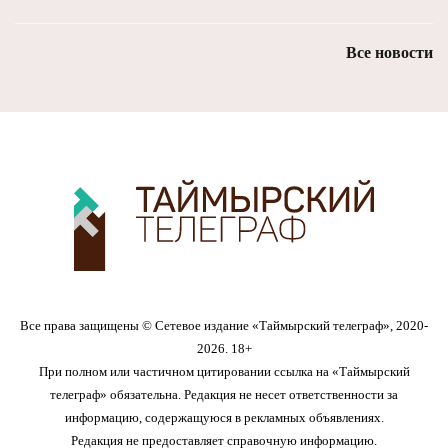
Все новости
Все права защищены © Сетевое издание «Таймырский телеграф», 2020-
2026. 18+
При полном или частичном цитировании ссылка на «Таймырский
телеграф» обязательна. Редакция не несет ответственности за
информацию, содержащуюся в рекламных объявлениях.
Редакция не предоставляет справочную информацию.