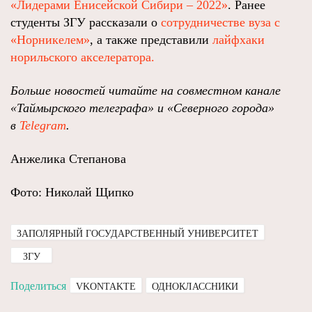
«Лидерами Енисейской Сибири – 2022»
. Ранее
студенты ЗГУ рассказали о
сотрудничестве вуза с
«Норникелем»
, а также представили
лайфхаки
норильского акселератора.
Больше новостей читайте на совместном канале
«Таймырского телеграфа» и «Северного города»
в
Telegram
.
Анжелика Степанова
Фото: Николай Щипко
ЗАПОЛЯРНЫЙ ГОСУДАРСТВЕННЫЙ УНИВЕРСИТЕТ
ЗГУ
Поделиться
VKONTAKTE
ОДНОКЛАССНИКИ