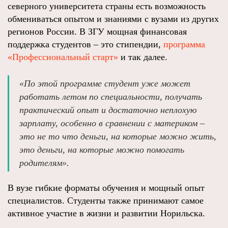
северного университета страны есть возможность
обмениваться опытом и знаниями с вузами из других
регионов России. В ЗГУ мощная финансовая
поддержка студентов – это стипендии,
программа
«Профессиональный старт»
и так далее.
«По этой программе студент уже может
работать летом по специальности, получать
практический опыт и достаточно неплохую
зарплату, особенно в сравнении с материком –
это не то что деньги, на которые можно жить,
это деньги, на которые можно помогать
родителям».
В вузе гибкие форматы обучения и мощный опыт
специалистов. Студенты также принимают самое
активное участие в жизни и развитии Норильска.