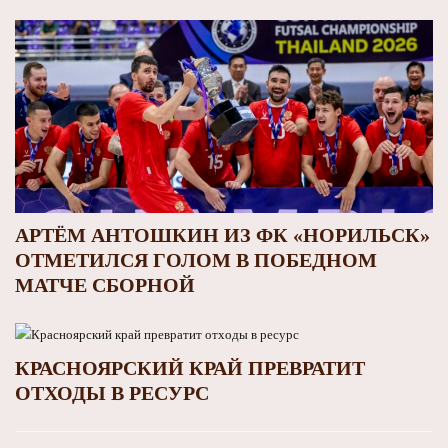
АРТЁМ АНТОШКИН ИЗ ФК «НОРИЛЬСК»
ОТМЕТИЛСЯ ГОЛОМ В ПОБЕДНОМ
МАТЧЕ СБОРНОЙ
КРАСНОЯРСКИЙ КРАЙ ПРЕВРАТИТ
ОТХОДЫ В РЕСУРС