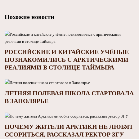
Похожие новости
РОССИЙСКИЕ И КИТАЙСКИЕ УЧЁНЫЕ
ПОЗНАКОМИЛИСЬ С АРКТИЧЕСКИМИ
РЕАЛИЯМИ В СТОЛИЦЕ ТАЙМЫРА
ЛЕТНЯЯ ПОЛЕВАЯ ШКОЛА СТАРТОВАЛА
В ЗАПОЛЯРЬЕ
ПОЧЕМУ ЖИТЕЛИ АРКТИКИ НЕ ЛЮБЯТ
ССОРИТЬСЯ, РАССКАЗАЛ РЕКТОР ЗГУ