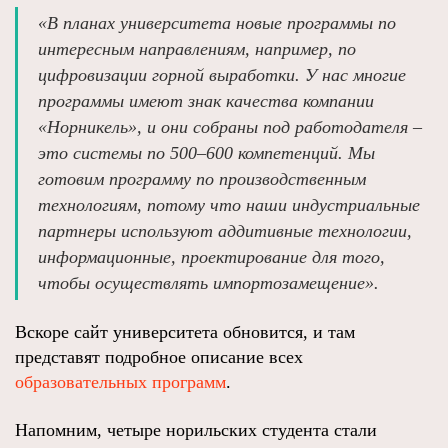
«В планах университета новые программы по
интересным направлениям, например, по
цифровизации горной выработки. У нас многие
программы имеют знак качества компании
«Норникель», и они собраны под работодателя –
это системы по 500–600 компетенций. Мы
готовим программу по производственным
технологиям, потому что наши индустриальные
партнеры используют аддитивные технологии,
информационные, проектирование для того,
чтобы осуществлять импортозамещение».
Вскоре сайт университета обновится, и там
представят подробное описание всех
образовательных программ
.
Напомним, четыре норильских студента стали