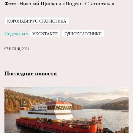
Фото: Николай Щипко и «Яндекс. Статистика»
КОРОНАВИРУС СТАТИСТИКА
Поделиться
VKONTAKTE
ОДНОКЛАССНИКИ
07 ИЮНЯ, 2021
Последние новости