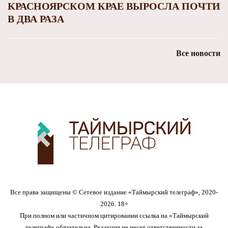
КРАСНОЯРСКОМ КРАЕ ВЫРОСЛА ПОЧТИ
В ДВА РАЗА
Все новости
Все права защищены © Сетевое издание «Таймырский телеграф», 2020-
2026. 18+
При полном или частичном цитировании ссылка на «Таймырский
телеграф» обязательна. Редакция не несет ответственности за