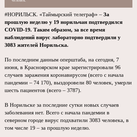
человек.
#НОРИЛЬСК. «Таймырский телеграф» –
За
прошлую неделю у 19 норильчан подтвердился
COVID-19. Таким образом, за все время
наблюдений вирус лабораторно подтвердили у
3083 жителей Норильска.
По последним данным оперштаба, на сегодня, 7
июня, в Красноярском крае зарегистрировали 96
случаев заражения коронавирусом (всего с начала
пандемии – 74 170), выздоровели 80 человек, умерли
шесть пациентов (всего – 3787).
В Норильске за последние сутки новых случаев
заболевания нет. Всего с начала пандемии в
северном городе вирус подхватили 3083 человека, в
том числе 19 – за прошлую неделю.