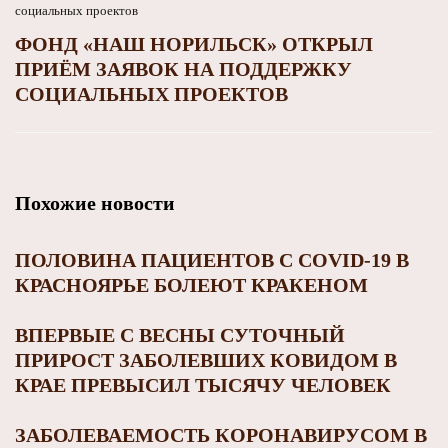
ФОНД «НАШ НОРИЛЬСК» ОТКРЫЛ
ПРИЁМ ЗАЯВОК НА ПОДДЕРЖКУ
СОЦИАЛЬНЫХ ПРОЕКТОВ
Похожие новости
ПОЛОВИНА ПАЦИЕНТОВ С COVID-19 В
КРАСНОЯРЬЕ БОЛЕЮТ КРАКЕНОМ
ВПЕРВЫЕ С ВЕСНЫ СУТОЧНЫЙ
ПРИРОСТ ЗАБОЛЕВШИХ КОВИДОМ В
КРАЕ ПРЕВЫСИЛ ТЫСЯЧУ ЧЕЛОВЕК
ЗАБОЛЕВАЕМОСТЬ КОРОНАВИРУСОМ В