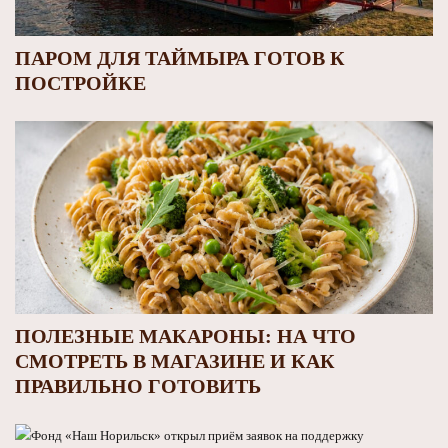
ПАРОМ ДЛЯ ТАЙМЫРА ГОТОВ К
ПОСТРОЙКЕ
ПОЛЕЗНЫЕ МАКАРОНЫ: НА ЧТО
СМОТРЕТЬ В МАГАЗИНЕ И КАК
ПРАВИЛЬНО ГОТОВИТЬ