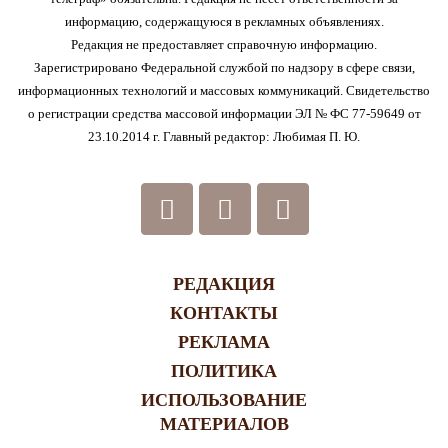
информацию, содержащуюся в рекламных объявлениях.
Редакция не предоставляет справочную информацию.
Зарегистрировано Федеральной службой по надзору в сфере связи,
информационных технологий и массовых коммуникаций. Свидетельство
о регистрации средства массовой информации ЭЛ № ФС 77-59649 от
23.10.2014 г. Главный редактор: Любимая П. Ю.
РЕДАКЦИЯ
КОНТАКТЫ
РЕКЛАМА
ПОЛИТИКА
ИСПОЛЬЗОВАНИЕ
МАТЕРИАЛОВ