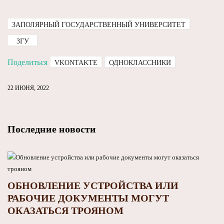
ЗАПОЛЯРНЫЙ ГОСУДАРСТВЕННЫЙ УНИВЕРСИТЕТ
ЗГУ
Поделиться
VKONTAKTE
ОДНОКЛАССНИКИ
22 ИЮНЯ, 2022
Последние новости
ОБНОВЛЕНИЕ УСТРОЙСТВА ИЛИ
РАБОЧИЕ ДОКУМЕНТЫ МОГУТ
ОКАЗАТЬСЯ ТРОЯНОМ