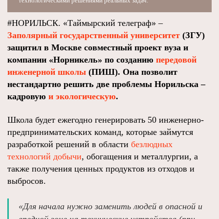
технологическими решениями реальных задач.
#НОРИЛЬСК. «Таймырский телеграф» –
Заполярный государственный университет
(ЗГУ)
защитил в Москве совместный проект вуза и
компании «Норникель» по созданию
передовой
инженерной школы
(ПИШ). Она позволит
нестандартно решить две проблемы Норильска –
кадровую
и экологическую
.
Школа будет ежегодно генерировать 50 инженерно-
предпринимательских команд, которые займутся
разработкой решений в области
безлюдных
технологий добычи
, обогащения и металлургии, а
также получения ценных продуктов из отходов и
выбросов.
«Для начала нужно заменить людей в опасной и