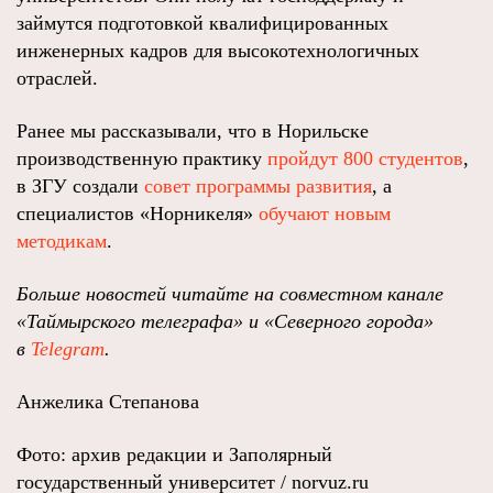
займутся подготовкой квалифицированных
инженерных кадров для высокотехнологичных
отраслей.
Ранее мы рассказывали, что в Норильске
производственную практику
пройдут 800 студентов
,
в ЗГУ создали
совет программы развития
, а
специалистов «Норникеля»
обучают новым
методикам
.
Больше новостей читайте на совместном канале
«Таймырского телеграфа» и «Северного города»
в
Telegram
.
Анжелика Степанова
Фото: архив редакции и Заполярный
государственный университет / norvuz.ru