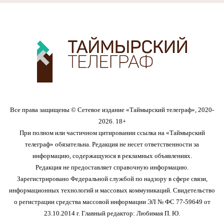
Все права защищены © Сетевое издание «Таймырский телеграф», 2020-
2026. 18+
При полном или частичном цитировании ссылка на «Таймырский
телеграф» обязательна. Редакция не несет ответственности за
информацию, содержащуюся в рекламных объявлениях.
Редакция не предоставляет справочную информацию.
Зарегистрировано Федеральной службой по надзору в сфере связи,
информационных технологий и массовых коммуникаций. Свидетельство
о регистрации средства массовой информации ЭЛ № ФС 77-59649 от
23.10.2014 г. Главный редактор: Любимая П. Ю.