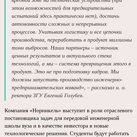
вредной зоне на технические устройства (при
этом возможностей для предварительных
испытаний здесь практически нет), достичь
автономности сложных и непрерывных
процессов. Учитывая логистику и все цепочки
производства, переработать в продукт миллионы
тонн выбросов. Наши партнеры – источник
ценных результатов и актуального стека
технологий, а мы – система превращения этого в
продукт. Это не про подготовку кадров. Мы
должны запустить производство инженерно-
предпринимательских команд», – рассказал и. о.
ректора ЗГУ Евгений Голубев.
Компания «Норникель» выступит в роли отраслевого
постановщика задач для передовой инженерной
школы вуза и в качестве инвестора в новые
технологические решения. Студенты будут работать