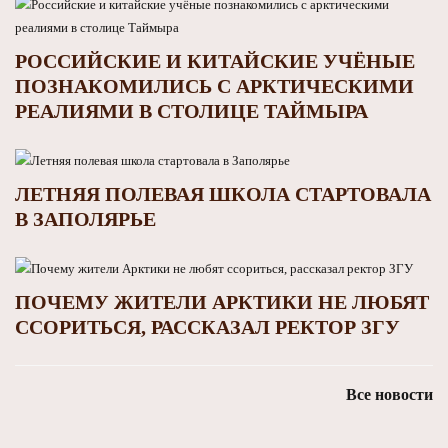
РОССИЙСКИЕ И КИТАЙСКИЕ УЧЁНЫЕ
ПОЗНАКОМИЛИСЬ С АРКТИЧЕСКИМИ
РЕАЛИЯМИ В СТОЛИЦЕ ТАЙМЫРА
ЛЕТНЯЯ ПОЛЕВАЯ ШКОЛА СТАРТОВАЛА
В ЗАПОЛЯРЬЕ
ПОЧЕМУ ЖИТЕЛИ АРКТИКИ НЕ ЛЮБЯТ
ССОРИТЬСЯ, РАССКАЗАЛ РЕКТОР ЗГУ
Все новости