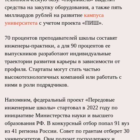
средства на закупку оборудования, а также пять
миллиардов рублей на развитие
кампуса
университета
с учетом проекта «ПИШ».
70 процентов преподавателей школы составят
инженеры-практики, а для 90 процентов ее
выпускников разработают индивидуальные
траектории развития карьеры в зависимости от
профиля. Стартапы могут стать частью
высокотехнологичных компаний или работать с
ними в роли подрядчиков.
Напомним, федеральный проект «Передовые
инженерные школы» стартовал в 2022 году по
инициативе Министерства науки и высшего
образования РФ. В конкурсный отбор попал 91 вуз
из 41 региона России. Совет по грантам отберет 30
университетов. Они получат господдержку и