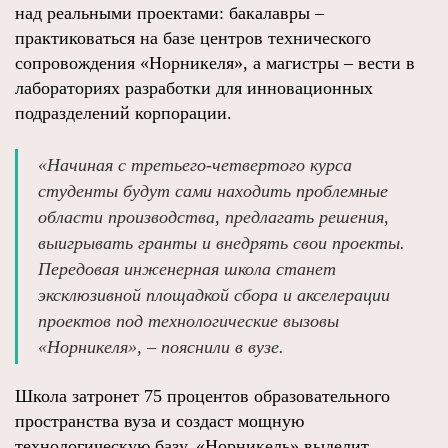
над реальными проектами: бакалавры –
практиковаться на базе центров технического
сопровождения «Норникеля», а магистры – вести в
лабораториях разработки для инновационных
подразделений корпорации.
«Начиная с третьего-четвертого курса
студенты будут сами находить проблемные
области производства, предлагать решения,
выигрывать гранты и внедрять свои проекты.
Передовая инженерная школа станет
эксклюзивной площадкой сбора и акселерации
проектов под технологические вызовы
«Норникеля», – пояснили в вузе.
Школа затронет 75 процентов образовательного
пространства вуза и создаст мощную
технологическую базу. «Норникель» выделит