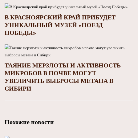
В КРАСНОЯРСКИЙ КРАЙ ПРИБУДЕТ
УНИКАЛЬНЫЙ МУЗЕЙ «ПОЕЗД
ПОБЕДЫ»
ТАЯНИЕ МЕРЗЛОТЫ И АКТИВНОСТЬ
МИКРОБОВ В ПОЧВЕ МОГУТ
УВЕЛИЧИТЬ ВЫБРОСЫ МЕТАНА В
СИБИРИ
Похожие новости