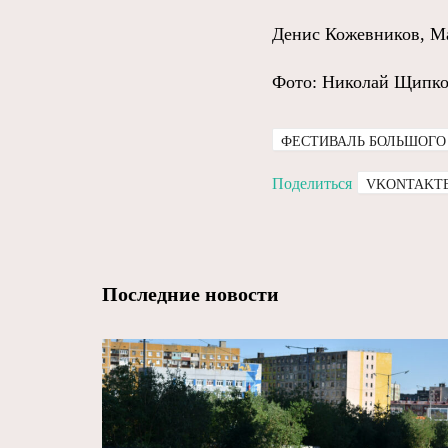
Денис Кожевников, М
Фото: Николай Щипк
ФЕСТИВАЛЬ БОЛЬШОГО
Поделиться
VKONTAKT
Последние новости