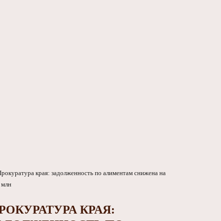
РОКУРАТУРА КРАЯ: