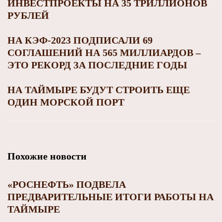
ИНВЕСТПРОЕКТЫ НА 35 ТРИЛЛИОНОВ
РУБЛЕЙ
НА КЭФ-2023 ПОДПИСАЛИ 69
СОГЛАШЕНИЙ НА 565 МИЛЛИАРДОВ –
ЭТО РЕКОРД ЗА ПОСЛЕДНИЕ ГОДЫ
НА ТАЙМЫРЕ БУДУТ СТРОИТЬ ЕЩЕ
ОДИН МОРСКОЙ ПОРТ
Похожие новости
«РОСНЕФТЬ» ПОДВЕЛА
ПРЕДВАРИТЕЛЬНЫЕ ИТОГИ РАБОТЫ НА
ТАЙМЫРЕ