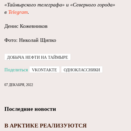
«Таймырского телеграфа» и «Северного города»
в
Telegram
.
Денис Кожевников
Фото: Николай Щипко
ДОБЫЧА НЕФТИ НА ТАЙМЫРЕ
Поделиться
VKONTAKTE
ОДНОКЛАССНИКИ
07 ДЕКАБРЯ, 2022
Последние новости
В АРКТИКЕ РЕАЛИЗУЮТСЯ