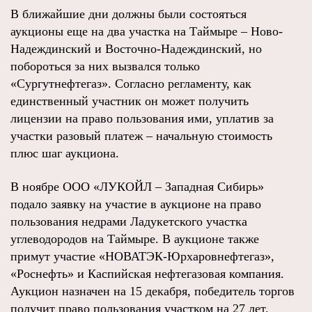
В ближайшие дни должны были состояться
аукционы еще на два участка на Таймыре – Ново-
Надеждинский и Восточно-Надеждинский, но
побороться за них вызвался только
«Сургутнефтегаз». Согласно регламенту, как
единственный участник он может получить
лицензии на право пользования ими, уплатив за
участки разовый платеж – начальную стоимость
плюс шаг аукциона.
В ноябре ООО «ЛУКОЙЛ – Западная Сибирь»
подало заявку на участие в аукционе на право
пользования недрами Ладукетского участка
углеводородов на Таймыре. В аукционе также
примут участие «НОВАТЭК-Юрхаровнефтегаз»,
«Роснефть» и Каспийская нефтегазовая компания.
Аукцион назначен на 15 декабря, победитель торгов
получит право пользования участком на 27 лет.