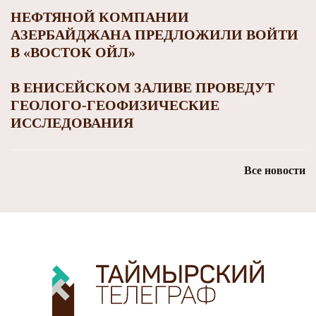
НЕФТЯНОЙ КОМПАНИИ
АЗЕРБАЙДЖАНА ПРЕДЛОЖИЛИ ВОЙТИ
В «ВОСТОК ОЙЛ»
В ЕНИСЕЙСКОМ ЗАЛИВЕ ПРОВЕДУТ
ГЕОЛОГО-ГЕОФИЗИЧЕСКИЕ
ИССЛЕДОВАНИЯ
Все новости