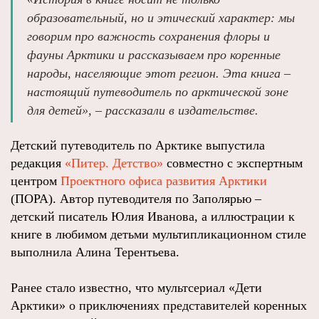
образовательный, но и этический характер: мы
говорим про важность сохранения флоры и
фауны Арктики и рассказываем про коренные
народы, населяющие этот регион. Эта книга –
настоящий путеводитель по арктической зоне
для детей», – рассказали в издательстве.
Детский путеводитель по Арктике выпустила
редакция
«Питер. Детство»
совместно с экспертным
центром
Проектного офиса развития Арктики
(ПОРА). Автор путеводителя по Заполярью –
детский писатель Юлия Иванова, а иллюстрации к
книге в любимом детьми мультипликационном стиле
выполнила Алина Терентьева.
Ранее стало известно, что мультсериал «Дети
Арктики» о приключениях представителей коренных