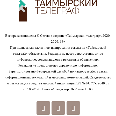
Все права защищены © Сетевое издание «Таймырский телеграф», 2020-
2026. 18+
При полном или частичном цитировании ссылка на «Таймырский
телеграф» обязательна. Редакция не несет ответственности за
информацию, содержащуюся в рекламных объявлениях.
Редакция не предоставляет справочную информацию.
Зарегистрировано Федеральной службой по надзору в сфере связи,
информационных технологий и массовых коммуникаций. Свидетельство
о регистрации средства массовой информации ЭЛ № ФС 77-59649 от
23.10.2014 г. Главный редактор: Любимая П. Ю.