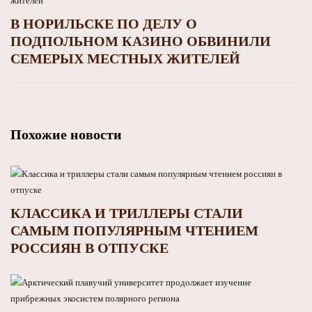
В НОРИЛЬСКЕ ПО ДЕЛУ О
ПОДПОЛЬНОМ КАЗИНО ОБВИНИЛИ
СЕМЕРЫХ МЕСТНЫХ ЖИТЕЛЕЙ
Похожие новости
КЛАССИКА И ТРИЛЛЕРЫ СТАЛИ
САМЫМ ПОПУЛЯРНЫМ ЧТЕНИЕМ
РОССИЯН В ОТПУСКЕ