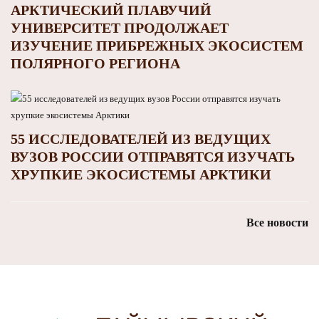
АРКТИЧЕСКИЙ ПЛАВУЧИЙ
УНИВЕРСИТЕТ ПРОДОЛЖАЕТ
ИЗУЧЕНИЕ ПРИБРЕЖНЫХ ЭКОСИСТЕМ
ПОЛЯРНОГО РЕГИОНА
55 ИССЛЕДОВАТЕЛЕЙ ИЗ ВЕДУЩИХ
ВУЗОВ РОССИИ ОТПРАВЯТСЯ ИЗУЧАТЬ
ХРУПКИЕ ЭКОСИСТЕМЫ АРКТИКИ
Все новости