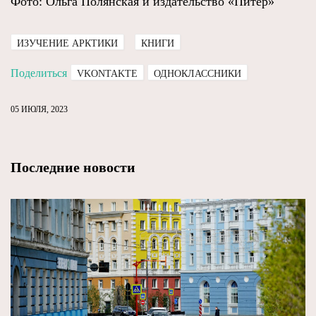
Фото: Ольга Полянская и издательство «Питер»
ИЗУЧЕНИЕ АРКТИКИ
КНИГИ
Поделиться
VKONTAKTE
ОДНОКЛАССНИКИ
05 ИЮЛЯ, 2023
Последние новости