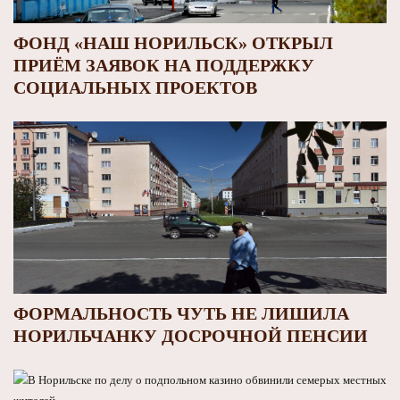
ФОНД «НАШ НОРИЛЬСК» ОТКРЫЛ
ПРИЁМ ЗАЯВОК НА ПОДДЕРЖКУ
СОЦИАЛЬНЫХ ПРОЕКТОВ
ФОРМАЛЬНОСТЬ ЧУТЬ НЕ ЛИШИЛА
НОРИЛЬЧАНКУ ДОСРОЧНОЙ ПЕНСИИ