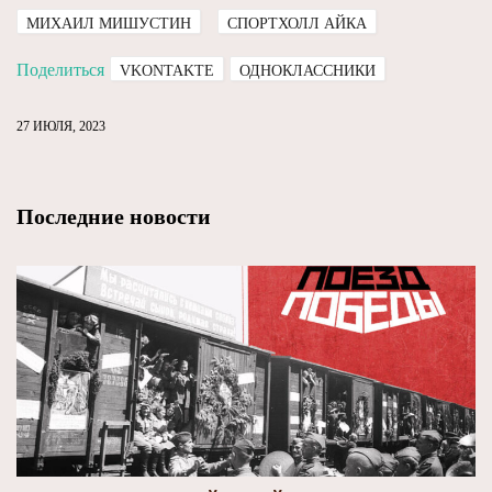
МИХАИЛ МИШУСТИН
СПОРТХОЛЛ АЙКА
Поделиться
VKONTAKTE
ОДНОКЛАССНИКИ
27 ИЮЛЯ, 2023
Последние новости