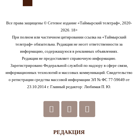
Все права защищены © Сетевое издание «Таймырский телеграф», 2020-
2026. 18+
При полном или частичном цитировании ссылка на «Таймырский
телеграф» обязательна. Редакция не несет ответственности за
информацию, содержащуюся в рекламных объявлениях.
Редакция не предоставляет справочную информацию.
Зарегистрировано Федеральной службой по надзору в сфере связи,
информационных технологий и массовых коммуникаций. Свидетельство
о регистрации средства массовой информации ЭЛ № ФС 77-59649 от
23.10.2014 г. Главный редактор: Любимая П. Ю.
РЕДАКЦИЯ