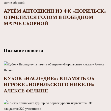
АРТЁМ АНТОШКИН ИЗ ФК «НОРИЛЬСК»
ОТМЕТИЛСЯ ГОЛОМ В ПОБЕДНОМ
МАТЧЕ СБОРНОЙ
Похожие новости
КУБОК «НАСЛЕДИЕ»: В ПАМЯТЬ ОБ
ИГРОКЕ «НОРИЛЬСКОГО НИКЕЛЯ»
АЛЕКСЕ ФЕЛИПЕ