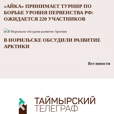
«АЙКА» ПРИНИМАЕТ ТУРНИР ПО
БОРЬБЕ УРОВНЯ ПЕРВЕНСТВА РФ:
ОЖИДАЕТСЯ 220 УЧАСТНИКОВ
В НОРИЛЬСКЕ ОБСУДИЛИ РАЗВИТИЕ
АРКТИКИ
Все новости