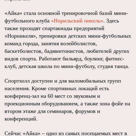
«Айка» стала основной тренировочной базой мини-
футбольного клуба
«Норильский никель»
. Здесь
также проходят спартакиады предприятий
«Норникеля», тренировки детских мини-футбольных
команд города, занятия волейболистов,
баскетболистов, бадминтонистов, любителей других
видов спорта. Работают бильярд, боулинг, фитнес-
клуб, детская школа по мини-футболу, студия танца.
Спортхолл доступен и для маломобильных групп
населения. Кроме спортивных локаций есть
конференц-зал на 60 мест со звуковым и
проекционным оборудованием, а также зона фойе на
втором этаже для семинаров, форумов и
конференций.
Сейчас «Айка» – одно из самых посещаемых мест в