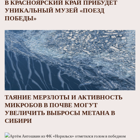
В КРАСНОЯРСКИЙ КРАЙ ПРИБУДЕТ
УНИКАЛЬНЫЙ МУЗЕЙ «ПОЕЗД
ПОБЕДЫ»
ТАЯНИЕ МЕРЗЛОТЫ И АКТИВНОСТЬ
МИКРОБОВ В ПОЧВЕ МОГУТ
УВЕЛИЧИТЬ ВЫБРОСЫ МЕТАНА В
СИБИРИ