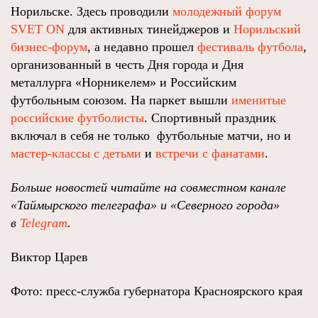
Норильске. Здесь проводили
молодежный форум
SVET ON
для активных тинейджеров и
Норильский
бизнес-форум
, а недавно прошел
фестиваль футбола
,
организованный в честь Дня города и Дня
металлурга «Норникелем» и Российским
футбольным союзом. На паркет вышли
именитые
российские футболисты
. Спортивный праздник
включал в себя не только футбольные матчи, но и
мастер-классы с детьми
и
встречи с фанатами
.
Больше новостей читайте на совместном канале
«Таймырского телеграфа» и «Северного города»
в
Telegram
.
Виктор Царев
Фото: пресс-служба губернатора Красноярского края