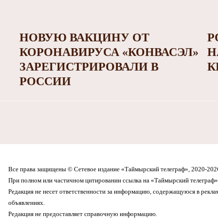
НОВУЮ ВАКЦИНУ ОТ
Р
КОРОНАВИРУСА «КОНВАСЭЛ»
Н
ЗАРЕГИСТРИРОВАЛИ В
К
РОССИИ
Все права защищены © Сетевое издание «Таймырский телеграф», 2020-202
При полном или частичном цитировании ссылка на «Таймырский телеграф» 
Редакция не несет ответственности за информацию, содержащуюся в рекл
объявлениях.
Редакция не предоставляет справочную информацию.