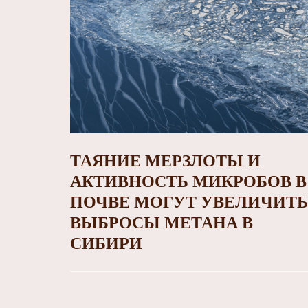
ТАЯНИЕ МЕРЗЛОТЫ И
АКТИВНОСТЬ МИКРОБОВ В
ПОЧВЕ МОГУТ УВЕЛИЧИТЬ
ВЫБРОСЫ МЕТАНА В
СИБИРИ