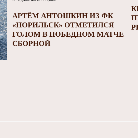
К
АРТЁМ АНТОШКИН ИЗ ФК
П
«НОРИЛЬСК» ОТМЕТИЛСЯ
Р
ГОЛОМ В ПОБЕДНОМ МАТЧЕ
СБОРНОЙ