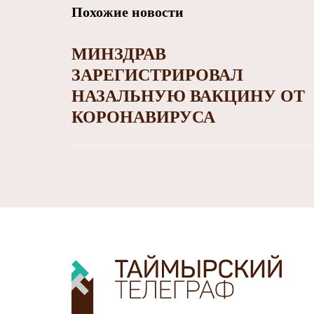
Похожие новости
МИНЗДРАВ
ЗАРЕГИСТРИРОВАЛ
НАЗАЛЬНУЮ ВАКЦИНУ ОТ
КОРОНАВИРУСА