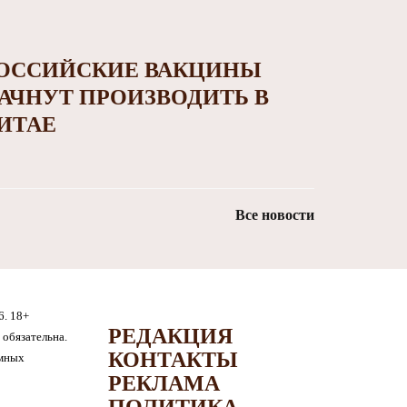
ОССИЙСКИЕ ВАКЦИНЫ
АЧНУТ ПРОИЗВОДИТЬ В
ИТАЕ
Все новости
6. 18+
РЕДАКЦИЯ
обязательна.
КОНТАКТЫ
амных
РЕКЛАМА