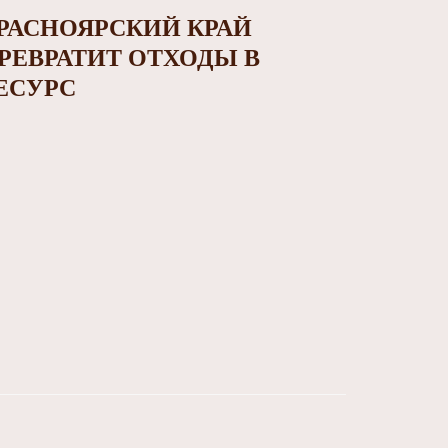
РАСНОЯРСКИЙ КРАЙ
РЕВРАТИТ ОТХОДЫ В
ЕСУРС