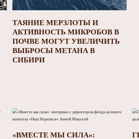
ТАЯНИЕ МЕРЗЛОТЫ И
АКТИВНОСТЬ МИКРОБОВ В
ПОЧВЕ МОГУТ УВЕЛИЧИТЬ
ВЫБРОСЫ МЕТАНА В
СИБИРИ
«ВМЕСТЕ МЫ СИЛА»:
Г