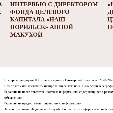
А
ИНТЕРВЬЮ С ДИРЕКТОРОМ
«
Х
ФОНДА ЦЕЛЕВОГО
Д
КАПИТАЛА «НАШ
Ц
НОРИЛЬСК» АННОЙ
Н
МАКУХОЙ
Все права защищены © Сетевое издание «Таймырский телеграф», 2020-202
При полном или частичном цитировании ссылка на «Таймырский телеграф» 
Редакция не несет ответственности за информацию, содержащуюся в рекл
объявлениях.
Редакция не предоставляет справочную информацию.
Зарегистрировано Федеральной службой по надзору в сфере связи, инфор