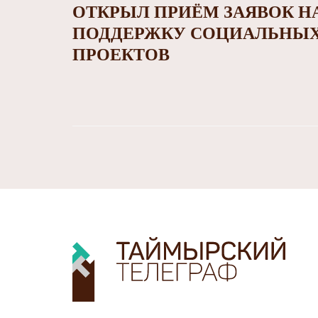
ОТКРЫЛ ПРИЁМ ЗАЯВОК Н
ПОДДЕРЖКУ СОЦИАЛЬНЫ
ПРОЕКТОВ