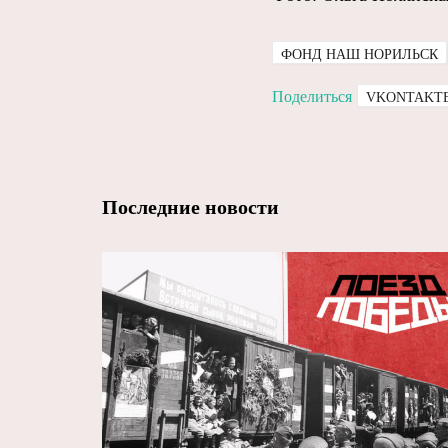
ФОНД НАШ НОРИЛЬСК
Поделиться
VKONTAKT
Последние новости