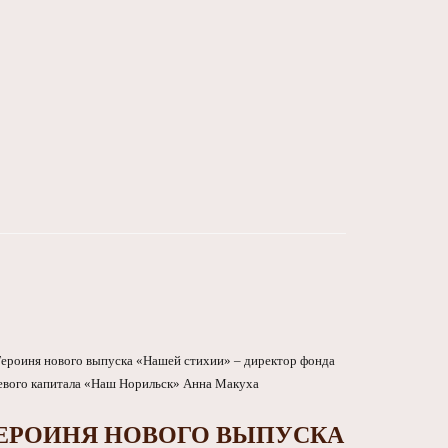
ЕРОИНЯ НОВОГО ВЫПУСКА