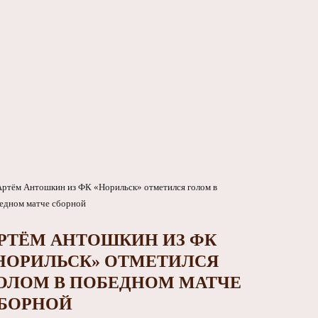
РТЁМ АНТОШКИН ИЗ ФК
НОРИЛЬСК» ОТМЕТИЛСЯ
ОЛОМ В ПОБЕДНОМ МАТЧЕ
БОРНОЙ