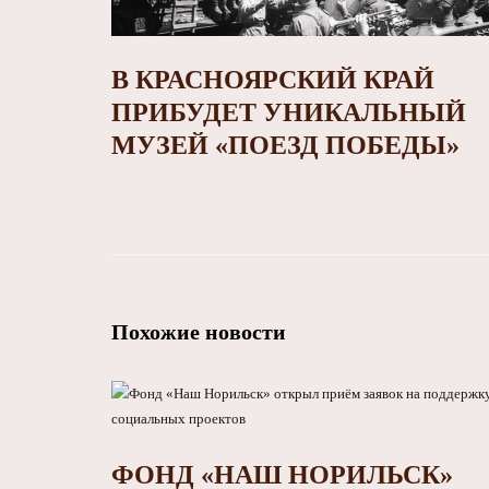
В КРАСНОЯРСКИЙ КРАЙ
ПРИБУДЕТ УНИКАЛЬНЫЙ
МУЗЕЙ «ПОЕЗД ПОБЕДЫ»
Похожие новости
ФОНД «НАШ НОРИЛЬСК»