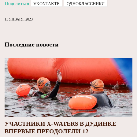
Поделиться
VKONTAKTE
ОДНОКЛАССНИКИ
13 ЯНВАРЯ, 2023
Последние новости
УЧАСТНИКИ X-WATERS В ДУДИНКЕ
ВПЕРВЫЕ ПРЕОДОЛЕЛИ 12