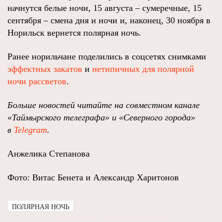
начнутся белые ночи, 15 августа – сумеречные, 15
сентября – смена дня и ночи и, наконец, 30 ноября в
Норильск вернется полярная ночь.
Ранее норильчане поделились в соцсетях снимками
эффектных закатов
и
нетипичных для полярной
ночи рассветов
.
Больше новостей читайте на совместном канале
«Таймырского телеграфа» и «Северного города»
в
Telegram
.
Анжелика Степанова
Фото: Витас Бенета и Александр Харитонов
ПОЛЯРНАЯ НОЧЬ