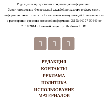
Редакция не предоставляет справочную информацию.
Зарегистрировано Федеральной службой по надзору в сфере связи,
информационных технологий и массовых коммуникаций. Свидетельство
о регистрации средства массовой информации ЭЛ № ФС 77-59649 от
23.10.2014 г. Главный редактор: Любимая П. Ю.
РЕДАКЦИЯ
КОНТАКТЫ
РЕКЛАМА
ПОЛИТИКА
ИСПОЛЬЗОВАНИЕ
МАТЕРИАЛОВ