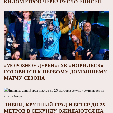
КИЛОМЕТРОВ ЧЕРЕЗ РУСЛО ЕНИСЕЯ
«МОРОЗНОЕ ДЕРБИ»: ХК «НОРИЛЬСК»
ГОТОВИТСЯ К ПЕРВОМУ ДОМАШНЕМУ
МАТЧУ СЕЗОНА
ЛИВНИ, КРУПНЫЙ ГРАД И ВЕТЕР ДО 25
МЕТРОВ В СЕКУНДУ ОЖИДАЮТСЯ НА