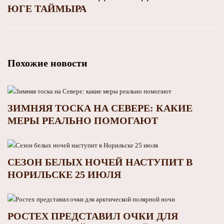
ЮГЕ ТАЙМЫРА
Похожие новости
ЗИМНЯЯ ТОСКА НА СЕВЕРЕ: КАКИЕ
МЕРЫ РЕАЛЬНО ПОМОГАЮТ
СЕЗОН БЕЛЫХ НОЧЕЙ НАСТУПИТ В
НОРИЛЬСКЕ 25 ИЮЛЯ
РОСТЕХ ПРЕДСТАВИЛ ОЧКИ ДЛЯ