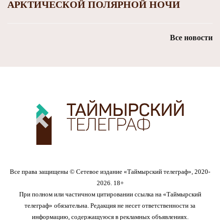
АРКТИЧЕСКОЙ ПОЛЯРНОЙ НОЧИ
Все новости
Все права защищены © Сетевое издание «Таймырский телеграф», 2020-
2026. 18+
При полном или частичном цитировании ссылка на «Таймырский
телеграф» обязательна. Редакция не несет ответственности за
информацию, содержащуюся в рекламных объявлениях.