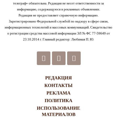
телеграф» обязательна. Редакция не несет ответственности за
информацию, содержащуюся в рекламных объявлениях.
Редакция не предоставляет справочную информацию.
Зарегистрировано Федеральной службой по надзору в сфере связи,
информационных технологий и массовых коммуникаций. Свидетельство
о регистрации средства массовой информации ЭЛ № ФС 77-59649 от
23.10.2014 г. Главный редактор: Любимая П. Ю.
РЕДАКЦИЯ
КОНТАКТЫ
РЕКЛАМА
ПОЛИТИКА
ИСПОЛЬЗОВАНИЕ
МАТЕРИАЛОВ