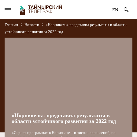
EN
Главная
Новости
«Норникель» представил результаты в области
устойчивого развития за 2022 год
«Норникель» представил результаты в
области устойчивого развития за 2022 год
«Серная программа» в Норильске – в числе направлений, по