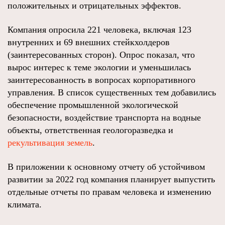
положительных и отрицательных эффектов.
Компания опросила 221 человека, включая 123
внутренних и 69 внешних стейкхолдеров
(заинтересованных сторон). Опрос показал, что
вырос интерес к теме экологии и уменьшилась
заинтересованность в вопросах корпоративного
управления. В список существенных тем добавились
обеспечение промышленной экологической
безопасности, воздействие транспорта на водные
объекты, ответственная геологоразведка и
рекультивация земель
.
В приложении к основному отчету об устойчивом
развитии за 2022 год компания планирует выпустить
отдельные отчеты по правам человека и изменению
климата.