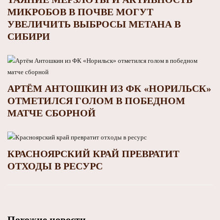
МИКРОБОВ В ПОЧВЕ МОГУТ
УВЕЛИЧИТЬ ВЫБРОСЫ МЕТАНА В
СИБИРИ
АРТЁМ АНТОШКИН ИЗ ФК «НОРИЛЬСК»
ОТМЕТИЛСЯ ГОЛОМ В ПОБЕДНОМ
МАТЧЕ СБОРНОЙ
КРАСНОЯРСКИЙ КРАЙ ПРЕВРАТИТ
ОТХОДЫ В РЕСУРС
Похожие новости