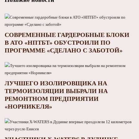
СОВРЕМЕННЫЕ ГАРДЕРОБНЫЕ БЛОКИ
В АТО «НПТБТ» ОБУСТРОИЛИ ПО
ПРОГРАММЕ «СДЕЛАНО С ЗАБОТОЙ»
ЛУЧШЕГО ИЗОЛИРОВЩИКА НА
ТЕРМОИЗОЛЯЦИИ ВЫБРАЛИ НА
РЕМОНТНОМ ПРЕДПРИЯТИИ
«НОРНИКЕЛЯ»