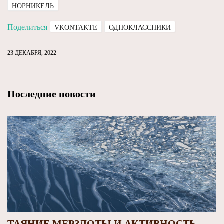
НОРНИКЕЛЬ
Поделиться
VKONTAKTE
ОДНОКЛАССНИКИ
23 ДЕКАБРЯ, 2022
Последние новости
ТАЯНИЕ МЕРЗЛОТЫ И АКТИВНОСТЬ