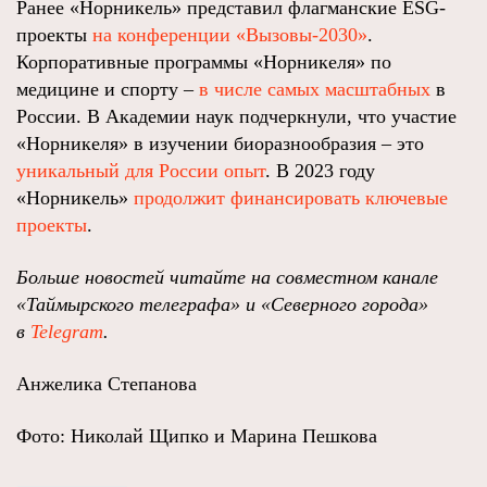
Ранее «Норникель» представил флагманские ESG-
проекты
на конференции «Вызовы-2030»
.
Корпоративные программы «Норникеля» по
медицине и спорту –
в числе самых масштабных
в
России. В Академии наук подчеркнули, что участие
«Норникеля» в изучении биоразнообразия – это
уникальный для России опыт
. В 2023 году
«Норникель»
продолжит финансировать ключевые
проекты
.
Больше новостей читайте на совместном канале
«Таймырского телеграфа» и «Северного города»
в
Telegram
.
Анжелика Степанова
Фото: Николай Щипко и Марина Пешкова