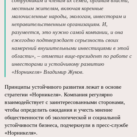
сотрудникам и членам их семей, органам власти,
местным жителям, включая коренные
малочисленные народы, экологам, инвесторам и
неправительственным организациям. И,
разумеется, это нужно самой компании, и она
ежегодно подтверждает серьезность своих
намерений внушительными инвестициями в этой
области», – отметил вице-президент по работе с
инвесторами и устойчивому развитию
«Норникеля» Владимир Жуков.
Принципы устойчивого развития лежат в основе
стратегии «Норникеля». Компания регулярно
взаимодействует с заинтересованными сторонами,
чтобы определить ожидания и учесть мнение
общественности об экологической и социальной
устойчивости бизнеса, подчеркнули в пресс-службе
«Норникеля».