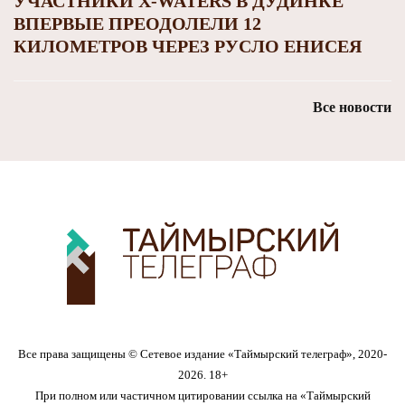
УЧАСТНИКИ X-WATERS В ДУДИНКЕ
ВПЕРВЫЕ ПРЕОДОЛЕЛИ 12
КИЛОМЕТРОВ ЧЕРЕЗ РУСЛО ЕНИСЕЯ
Все новости
Все права защищены © Сетевое издание «Таймырский телеграф», 2020-
2026. 18+
При полном или частичном цитировании ссылка на «Таймырский