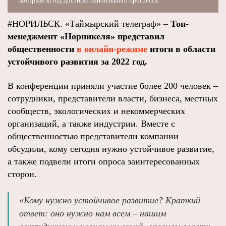
которым за год достигли наибольшего прогресса.
#НОРИЛЬСК. «Таймырский телеграф» –
Топ-
менеджмент «Норникеля» представил
общественности
в онлайн-режиме
итоги в области
устойчивого развития за 2022 год.
В конференции приняли участие более 200 человек –
сотрудники, представители власти, бизнеса, местных
сообществ, экологических и некоммерческих
организаций, а также индустрии. Вместе с
общественностью представители компании
обсудили, кому сегодня нужно устойчивое развитие,
а также подвели итоги опроса заинтересованных
сторон.
«Кому нужно устойчивое развитие? Краткий
ответ: оно нужно нам всем – нашим