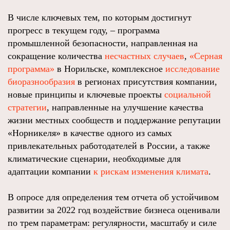
В числе ключевых тем, по которым достигнут
прогресс в текущем году, – программа
промышленной безопасности, направленная на
сокращение количества
несчастных случаев
,
«Серная
программа»
в Норильске, комплексное
исследование
биоразнообразия
в регионах присутствия компании,
новые принципы и ключевые проекты
социальной
стратегии
, направленные на улучшение качества
жизни местных сообществ и поддержание репутации
«Норникеля» в качестве одного из самых
привлекательных работодателей в России, а также
климатические сценарии, необходимые для
адаптации компании
к рискам изменения климата
.
В опросе для определения тем отчета об устойчивом
развитии за 2022 год воздействие бизнеса оценивали
по трем параметрам: регулярности, масштабу и силе