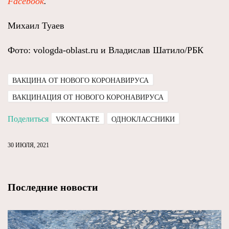
Facebook
.
Михаил Туаев
Фото: vologda-oblast.ru и Владислав Шатило/РБК
ВАКЦИНА ОТ НОВОГО КОРОНАВИРУСА
ВАКЦИНАЦИЯ ОТ НОВОГО КОРОНАВИРУСА
Поделиться
VKONTAKTE
ОДНОКЛАССНИКИ
30 ИЮЛЯ, 2021
Последние новости