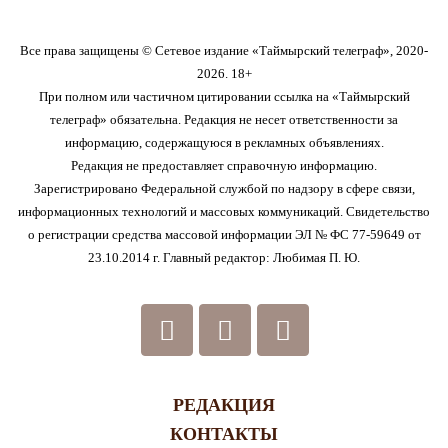
Все права защищены © Сетевое издание «Таймырский телеграф», 2020-
2026. 18+
При полном или частичном цитировании ссылка на «Таймырский
телеграф» обязательна. Редакция не несет ответственности за
информацию, содержащуюся в рекламных объявлениях.
Редакция не предоставляет справочную информацию.
Зарегистрировано Федеральной службой по надзору в сфере связи,
информационных технологий и массовых коммуникаций. Свидетельство
о регистрации средства массовой информации ЭЛ № ФС 77-59649 от
23.10.2014 г. Главный редактор: Любимая П. Ю.
РЕДАКЦИЯ
КОНТАКТЫ