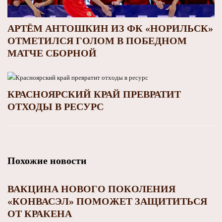
АРТЁМ АНТОШКИН ИЗ ФК «НОРИЛЬСК»
ОТМЕТИЛСЯ ГОЛОМ В ПОБЕДНОМ
МАТЧЕ СБОРНОЙ
КРАСНОЯРСКИЙ КРАЙ ПРЕВРАТИТ
ОТХОДЫ В РЕСУРС
Похожие новости
ВАКЦИНА НОВОГО ПОКОЛЕНИЯ
«КОНВАСЭЛ» ПОМОЖЕТ ЗАЩИТИТЬСЯ
ОТ КРАКЕНА