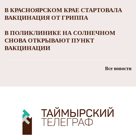
В КРАСНОЯРСКОМ КРАЕ СТАРТОВАЛА
ВАКЦИНАЦИЯ ОТ ГРИППА
В ПОЛИКЛИНИКЕ НА СОЛНЕЧНОМ
СНОВА ОТКРЫВАЮТ ПУНКТ
ВАКЦИНАЦИИ
Все новости