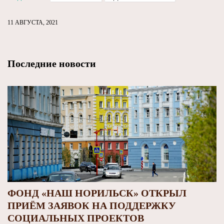
11 АВГУСТА, 2021
Последние новости
ФОНД «НАШ НОРИЛЬСК» ОТКРЫЛ
ПРИЁМ ЗАЯВОК НА ПОДДЕРЖКУ
СОЦИАЛЬНЫХ ПРОЕКТОВ