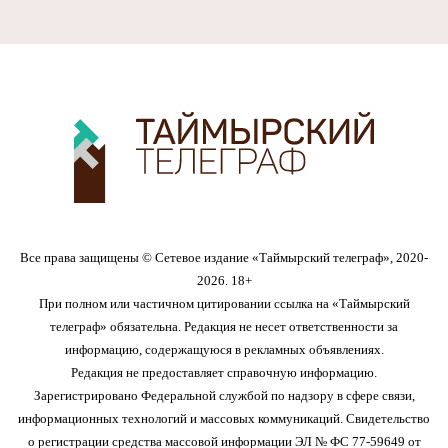
Все права защищены © Сетевое издание «Таймырский телеграф», 2020-
2026. 18+
При полном или частичном цитировании ссылка на «Таймырский
телеграф» обязательна. Редакция не несет ответственности за
информацию, содержащуюся в рекламных объявлениях.
Редакция не предоставляет справочную информацию.
Зарегистрировано Федеральной службой по надзору в сфере связи,
информационных технологий и массовых коммуникаций. Свидетельство
о регистрации средства массовой информации ЭЛ № ФС 77-59649 от