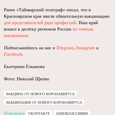
Ранее «Таймырский телеграф» писал, что в
Красноярском крае ввели обязательную вакцинацию
для представителей ряда профессий
. Наш край
вошел в десятку регионов России
по темпам
вакцинации
.
Подписывайтесь на нас в
Telegram
,
Instagram
и
Facebook
.
Екатерина Елканова
Фото: Николай Щипко
ВАКЦИНА ОТ НОВОГО КОРОНАВИРУСА
ВАКЦИНАЦИЯ ОТ НОВОГО КОРОНАВИРУСА
Поделиться
VKONTAKTE
ОДНОКЛАССНИКИ