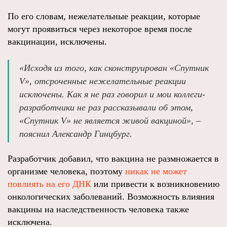
По его словам, нежелательные реакции, которые
могут проявиться через некоторое время после
вакцинации, исключены.
«Исходя из того, как сконструирован «Спутник
V», отсроченные нежелательные реакции
исключены. Как я не раз говорил и мои коллеги-
разработчики не раз рассказывали об этом,
«Спутник V» не является живой вакциной», –
пояснил Александр Гинцбург.
Разработчик добавил, что вакцина не размножается в
организме человека, поэтому
никак не может
повлиять на его ДНК
или привести к возникновению
онкологических заболеваний. Возможность влияния
вакцины на наследственность человека также
исключена.