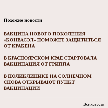
Похожие новости
ВАКЦИНА НОВОГО ПОКОЛЕНИЯ
«КОНВАСЭЛ» ПОМОЖЕТ ЗАЩИТИТЬСЯ
ОТ КРАКЕНА
В КРАСНОЯРСКОМ КРАЕ СТАРТОВАЛА
ВАКЦИНАЦИЯ ОТ ГРИППА
В ПОЛИКЛИНИКЕ НА СОЛНЕЧНОМ
СНОВА ОТКРЫВАЮТ ПУНКТ
ВАКЦИНАЦИИ
Все новости