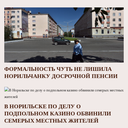
ФОРМАЛЬНОСТЬ ЧУТЬ НЕ ЛИШИЛА
НОРИЛЬЧАНКУ ДОСРОЧНОЙ ПЕНСИИ
В НОРИЛЬСКЕ ПО ДЕЛУ О
ПОДПОЛЬНОМ КАЗИНО ОБВИНИЛИ
СЕМЕРЫХ МЕСТНЫХ ЖИТЕЛЕЙ