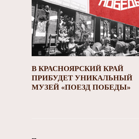
В КРАСНОЯРСКИЙ КРАЙ
ПРИБУДЕТ УНИКАЛЬНЫЙ
МУЗЕЙ «ПОЕЗД ПОБЕДЫ»