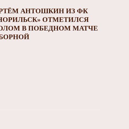
РТЁМ АНТОШКИН ИЗ ФК
НОРИЛЬСК» ОТМЕТИЛСЯ
ОЛОМ В ПОБЕДНОМ МАТЧЕ
БОРНОЙ