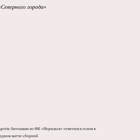
«Северного города»