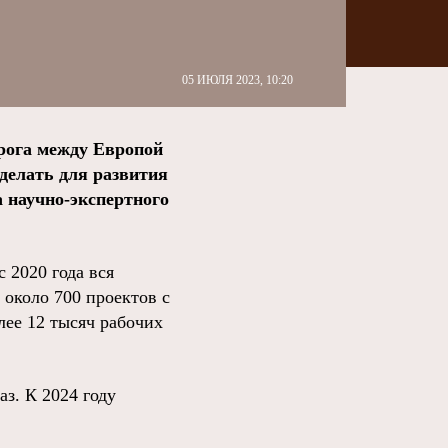
05 ИЮЛЯ 2023, 10:20
рога между Европой
сделать для развития
 научно-экспертного
 2020 года вся
 около 700 проектов с
лее 12 тысяч рабочих
аз. К 2024 году