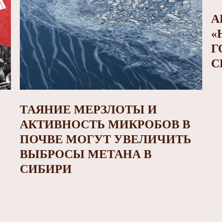
А
«
Г
С
ТАЯНИЕ МЕРЗЛОТЫ И
АКТИВНОСТЬ МИКРОБОВ В
ПОЧВЕ МОГУТ УВЕЛИЧИТЬ
ВЫБРОСЫ МЕТАНА В
СИБИРИ