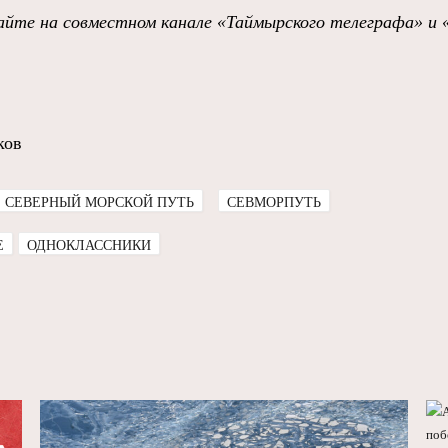
йте на совместном канале «Таймырского телеграфа» и 
ков
СЕВЕРНЫЙ МОРСКОЙ ПУТЬ
СЕВМОРПУТЬ
E
ОДНОКЛАССНИКИ