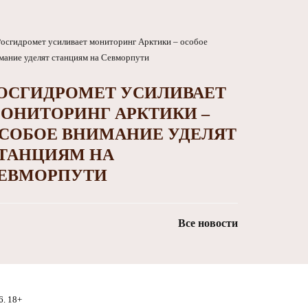
ОСГИДРОМЕТ УСИЛИВАЕТ
ОНИТОРИНГ АРКТИКИ –
СОБОЕ ВНИМАНИЕ УДЕЛЯТ
ТАНЦИЯМ НА
ЕВМОРПУТИ
Все новости
6. 18+