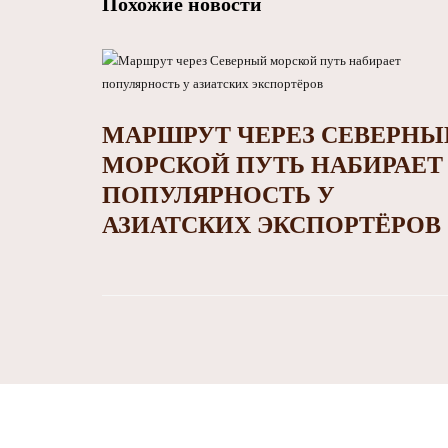
Похожие новости
МАРШРУТ ЧЕРЕЗ СЕВЕРНЫ
МОРСКОЙ ПУТЬ НАБИРАЕТ
ПОПУЛЯРНОСТЬ У
АЗИАТСКИХ ЭКСПОРТЁРОВ