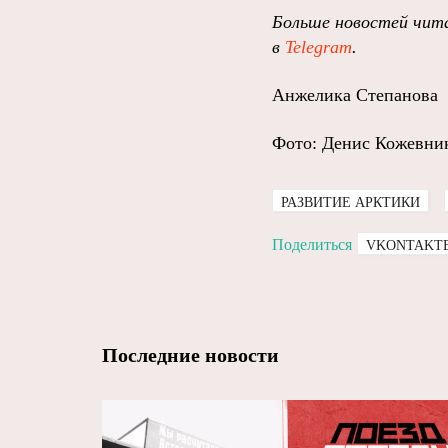
Больше новостей чита
в
Telegram
.
Анжелика Степанова
Фото: Денис Кожевни
РАЗВИТИЕ АРКТИКИ
Поделиться
VKONTAKT
Последние новости