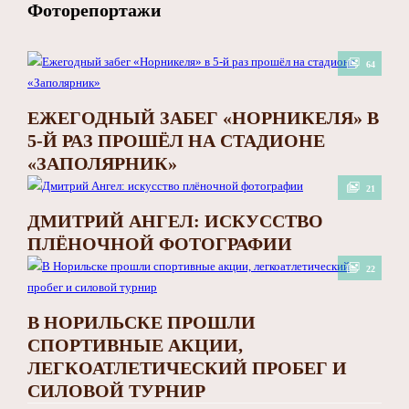
Фоторепортажи
64
ЕЖЕГОДНЫЙ ЗАБЕГ «НОРНИКЕЛЯ» В
5-Й РАЗ ПРОШЁЛ НА СТАДИОНЕ
«ЗАПОЛЯРНИК»
21
ДМИТРИЙ АНГЕЛ: ИСКУССТВО
ПЛЁНОЧНОЙ ФОТОГРАФИИ
22
В НОРИЛЬСКЕ ПРОШЛИ
СПОРТИВНЫЕ АКЦИИ,
ЛЕГКОАТЛЕТИЧЕСКИЙ ПРОБЕГ И
СИЛОВОЙ ТУРНИР