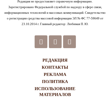
Редакция не предоставляет справочную информацию.
Зарегистрировано Федеральной службой по надзору в сфере связи,
информационных технологий и массовых коммуникаций. Свидетельство
о регистрации средства массовой информации ЭЛ № ФС 77-59649 от
23.10.2014 г. Главный редактор: Любимая П. Ю.
РЕДАКЦИЯ
КОНТАКТЫ
РЕКЛАМА
ПОЛИТИКА
ИСПОЛЬЗОВАНИЕ
МАТЕРИАЛОВ