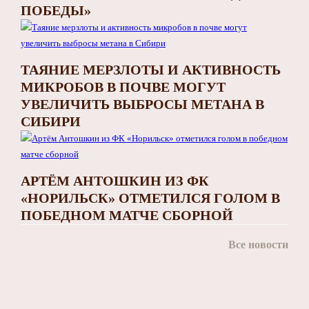
ПОБЕДЫ»
ТАЯНИЕ МЕРЗЛОТЫ И АКТИВНОСТЬ
МИКРОБОВ В ПОЧВЕ МОГУТ
УВЕЛИЧИТЬ ВЫБРОСЫ МЕТАНА В
СИБИРИ
АРТЁМ АНТОШКИН ИЗ ФК
«НОРИЛЬСК» ОТМЕТИЛСЯ ГОЛОМ В
ПОБЕДНОМ МАТЧЕ СБОРНОЙ
Все новости