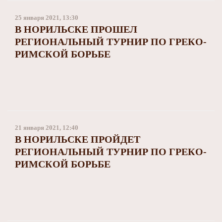
25 января 2021, 13:30
В НОРИЛЬСКЕ ПРОШЕЛ
РЕГИОНАЛЬНЫЙ ТУРНИР ПО ГРЕКО-
РИМСКОЙ БОРЬБЕ
21 января 2021, 12:40
В НОРИЛЬСКЕ ПРОЙДЕТ
РЕГИОНАЛЬНЫЙ ТУРНИР ПО ГРЕКО-
РИМСКОЙ БОРЬБЕ