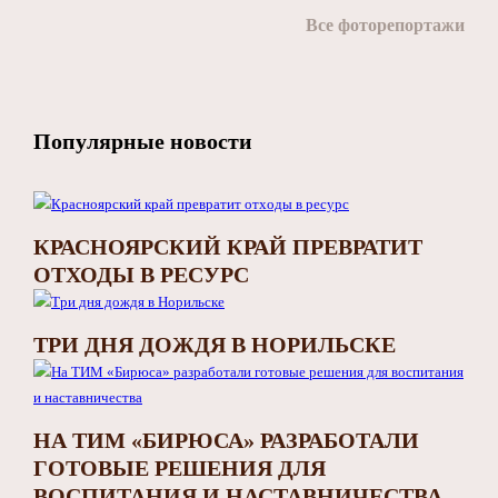
Все фоторепортажи
Популярные новости
КРАСНОЯРСКИЙ КРАЙ ПРЕВРАТИТ
ОТХОДЫ В РЕСУРС
ТРИ ДНЯ ДОЖДЯ В НОРИЛЬСКЕ
НА ТИМ «БИРЮСА» РАЗРАБОТАЛИ
ГОТОВЫЕ РЕШЕНИЯ ДЛЯ
ВОСПИТАНИЯ И НАСТАВНИЧЕСТВА