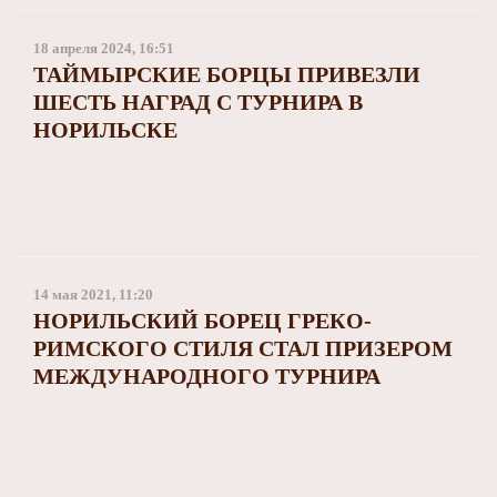
18 апреля 2024, 16:51
ТАЙМЫРСКИЕ БОРЦЫ ПРИВЕЗЛИ
ШЕСТЬ НАГРАД С ТУРНИРА В
НОРИЛЬСКЕ
14 мая 2021, 11:20
НОРИЛЬСКИЙ БОРЕЦ ГРЕКО-
РИМСКОГО СТИЛЯ СТАЛ ПРИЗЕРОМ
МЕЖДУНАРОДНОГО ТУРНИРА