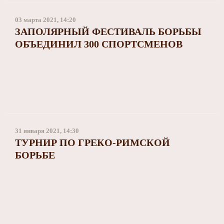
03 марта 2021, 14:20
ЗАПОЛЯРНЫЙ ФЕСТИВАЛЬ БОРЬБЫ
ОБЪЕДИНИЛ 300 СПОРТСМЕНОВ
31 января 2021, 14:30
ТУРНИР ПО ГРЕКО-РИМСКОЙ
БОРЬБЕ