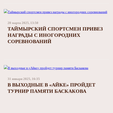
28 марта 2025, 13:50
ТАЙМЫРСКИЙ СПОРТСМЕН ПРИВЕЗ
НАГРАДЫ С ИНОГОРОДНИХ
СОРЕВНОВАНИЙ
31 января 2025, 16:35
В ВЫХОДНЫЕ В «АЙКЕ» ПРОЙДЕТ
ТУРНИР ПАМЯТИ БАСКАКОВА