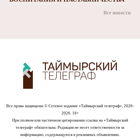
Все новости
Все права защищены © Сетевое издание «Таймырский телеграф», 2020-
2026. 18+
При полном или частичном цитировании ссылка на «Таймырский
телеграф» обязательна. Редакция не несет ответственности за
информацию, содержащуюся в рекламных объявлениях.