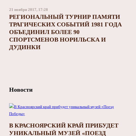
21 ноября 2017, 17:28
РЕГИОНАЛЬНЫЙ ТУРНИР ПАМЯТИ
ТРАГИЧЕСКИХ СОБЫТИЙ 1981 ГОДА
ОБЪЕДИНИЛ БОЛЕЕ 90
СПОРТСМЕНОВ НОРИЛЬСКА И
ДУДИНКИ
Новости
В КРАСНОЯРСКИЙ КРАЙ ПРИБУДЕТ
УНИКАЛЬНЫЙ МУЗЕЙ «ПОЕЗД