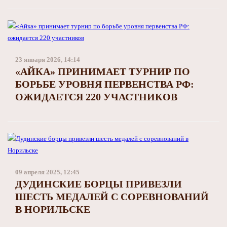
Заполярный театр драмы
23 января 2026, 14:14
«АЙКА» ПРИНИМАЕТ ТУРНИР ПО
БОРЬБЕ УРОВНЯ ПЕРВЕНСТВА РФ:
ОЖИДАЕТСЯ 220 УЧАСТНИКОВ
09 апреля 2025, 12:45
ДУДИНСКИЕ БОРЦЫ ПРИВЕЗЛИ
ШЕСТЬ МЕДАЛЕЙ С СОРЕВНОВАНИЙ
В НОРИЛЬСКЕ