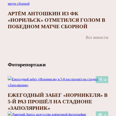
АРТЁМ АНТОШКИН ИЗ ФК
«НОРИЛЬСК» ОТМЕТИЛСЯ ГОЛОМ В
ПОБЕДНОМ МАТЧЕ СБОРНОЙ
Все новости
Фоторепортажи
64
ЕЖЕГОДНЫЙ ЗАБЕГ «НОРНИКЕЛЯ» В
5-Й РАЗ ПРОШЁЛ НА СТАДИОНЕ
«ЗАПОЛЯРНИК»
21