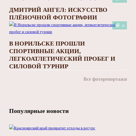
ДМИТРИЙ АНГЕЛ: ИСКУССТВО
ПЛЁНОЧНОЙ ФОТОГРАФИИ
22
В НОРИЛЬСКЕ ПРОШЛИ
СПОРТИВНЫЕ АКЦИИ,
ЛЕГКОАТЛЕТИЧЕСКИЙ ПРОБЕГ И
СИЛОВОЙ ТУРНИР
Все фоторепортажи
Популярные новости