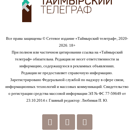
Все права защищены © Сетевое издание «Таймырский телеграф», 2020-
2026. 18+
При полном или частичном цитировании ссылка на «Таймырский
телеграф» обязательна. Редакция не несет ответственности за
информацию, содержащуюся в рекламных объявлениях.
Редакция не предоставляет справочную информацию.
Зарегистрировано Федеральной службой по надзору в сфере связи,
информационных технологий и массовых коммуникаций. Свидетельство
о регистрации средства массовой информации ЭЛ № ФС 77-59649 от
23.10.2014 г. Главный редактор: Любимая П. Ю.