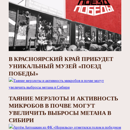
В КРАСНОЯРСКИЙ КРАЙ ПРИБУДЕТ
УНИКАЛЬНЫЙ МУЗЕЙ «ПОЕЗД
ПОБЕДЫ»
ТАЯНИЕ МЕРЗЛОТЫ И АКТИВНОСТЬ
МИКРОБОВ В ПОЧВЕ МОГУТ
УВЕЛИЧИТЬ ВЫБРОСЫ МЕТАНА В
СИБИРИ