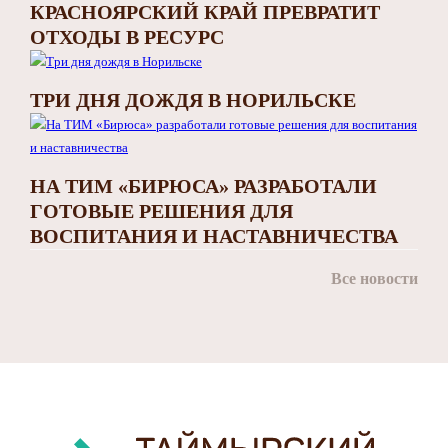
КРАСНОЯРСКИЙ КРАЙ ПРЕВРАТИТ
ОТХОДЫ В РЕСУРС
ТРИ ДНЯ ДОЖДЯ В НОРИЛЬСКЕ
НА ТИМ «БИРЮСА» РАЗРАБОТАЛИ
ГОТОВЫЕ РЕШЕНИЯ ДЛЯ
ВОСПИТАНИЯ И НАСТАВНИЧЕСТВА
Все новости