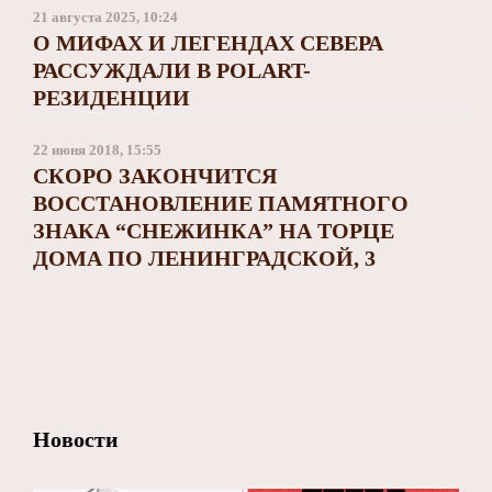
Заполярный театр драмы
21 августа 2025, 10:24
О МИФАХ И ЛЕГЕНДАХ СЕВЕРА
РАССУЖДАЛИ В POLART-
РЕЗИДЕНЦИИ
22 июня 2018, 15:55
СКОРО ЗАКОНЧИТСЯ
ВОССТАНОВЛЕНИЕ ПАМЯТНОГО
ЗНАКА “СНЕЖИНКА” НА ТОРЦЕ
ДОМА ПО ЛЕНИНГРАДСКОЙ, 3
Новости