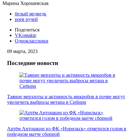
Марина Хорошевская
белый медведь
роев ручей
Поделиться
VKontakte
Одноклассники
09 марта, 2023
Последние новости
Таяние мерзлоты и активность микробов в почве могут
увеличить выбросы метана в Сибири
Артём Антошкин из ФК «Норильск» отметился голом в
победном матче сборной