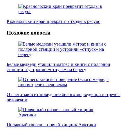
Красноярский край превратит отходы в ресурс
Похожие новости
Белые медведи утащили матрас и книги с полярной
станции и устроили «отпуск» на берегу
От чего зависит поведение белого медведя при встрече с
человеком
Полярный гризли – новый хищник Арктики