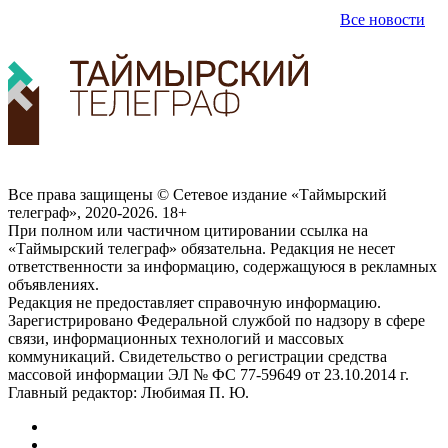
Все новости
Все права защищены © Сетевое издание «Таймырский
телеграф», 2020-2026. 18+
При полном или частичном цитировании ссылка на
«Таймырский телеграф» обязательна. Редакция не несет
ответственности за информацию, содержащуюся в рекламных
объявлениях.
Редакция не предоставляет справочную информацию.
Зарегистрировано Федеральной службой по надзору в сфере
связи, информационных технологий и массовых
коммуникаций. Свидетельство о регистрации средства
массовой информации ЭЛ № ФС 77-59649 от 23.10.2014 г.
Главный редактор: Любимая П. Ю.