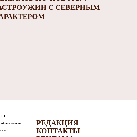
АСТРОУЖИН С СЕВЕРНЫМ
АРАКТЕРОМ
6. 18+
РЕДАКЦИЯ
обязательна.
КОНТАКТЫ
амных