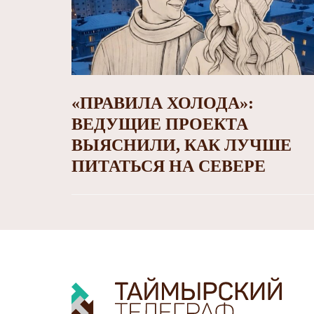
«ПРАВИЛА ХОЛОДА»:
ВЕДУЩИЕ ПРОЕКТА
ВЫЯСНИЛИ, КАК ЛУЧШЕ
ПИТАТЬСЯ НА СЕВЕРЕ