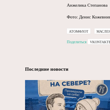
Анжелика Степанова
Фото: Денис Кожевник
АТОМФЛОТ
МАСЛЕ
Поделиться
VKONTAKT
Последние новости