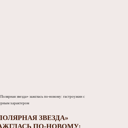
ПОЛЯРНАЯ ЗВЕЗДА»
АЖГЛАСЬ ПО‑НОВОМУ: