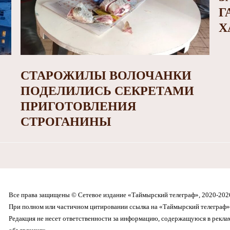
Г
Х
СТАРОЖИЛЫ ВОЛОЧАНКИ
ПОДЕЛИЛИСЬ СЕКРЕТАМИ
ПРИГОТОВЛЕНИЯ
СТРОГАНИНЫ
Все права защищены © Сетевое издание «Таймырский телеграф», 2020-202
При полном или частичном цитировании ссылка на «Таймырский телеграф» 
Редакция не несет ответственности за информацию, содержащуюся в рекл