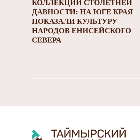
КОЛЛЕКЦИИ СТОЛЕТНЕЙ
ДАВНОСТИ: НА ЮГЕ КРАЯ
ПОКАЗАЛИ КУЛЬТУРУ
НАРОДОВ ЕНИСЕЙСКОГО
СЕВЕРА