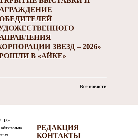
ТКРЫТИЕ ВЫСТАВКИ И
АГРАЖДЕНИЕ
ОБЕДИТЕЛЕЙ
УДОЖЕСТВЕННОГО
АПРАВЛЕНИЯ
КОРПОРАЦИИ ЗВЕЗД – 2026»
РОШЛИ В «АЙКЕ»
Все новости
6. 18+
РЕДАКЦИЯ
обязательна.
КОНТАКТЫ
амных