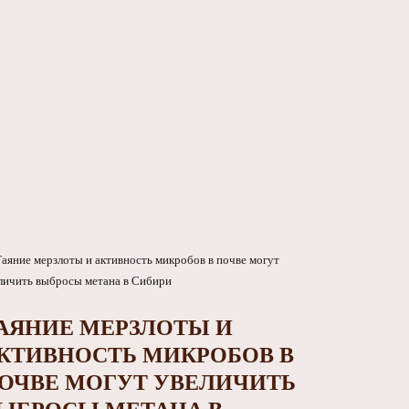
АЯНИЕ МЕРЗЛОТЫ И
КТИВНОСТЬ МИКРОБОВ В
ОЧВЕ МОГУТ УВЕЛИЧИТЬ