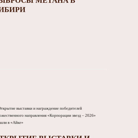
ЫБРОСЫ МЕТАНА В
ИБИРИ