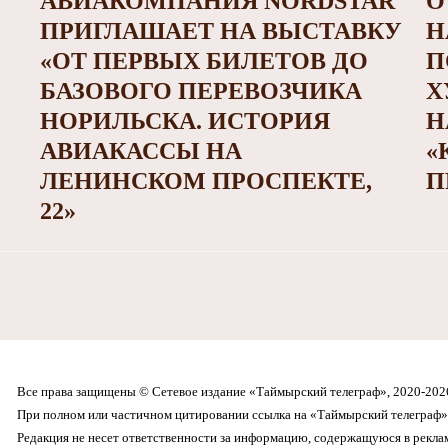
АВИАКОМПАНИЯ NORDSTAR
О
ПРИГЛАШАЕТ НА ВЫСТАВКУ
Н
«ОТ ПЕРВЫХ БИЛЕТОВ ДО
П
БАЗОВОГО ПЕРЕВОЗЧИКА
Х
НОРИЛЬСКА. ИСТОРИЯ
Н
АВИАКАССЫ НА
«
ЛЕНИНСКОМ ПРОСПЕКТЕ,
П
22»
Все права защищены © Сетевое издание «Таймырский телеграф», 2020-202
При полном или частичном цитировании ссылка на «Таймырский телеграф» 
Редакция не несет ответственности за информацию, содержащуюся в рекл