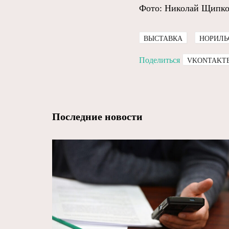
Фото: Николай Щипк
ВЫСТАВКА
НОРИЛЬ
Поделиться
VKONTAKT
Последние новости