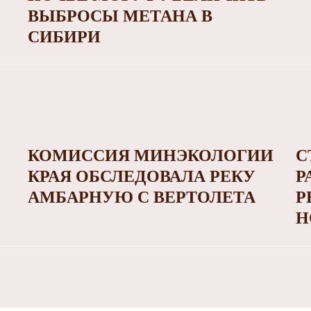
ВЫБРОСЫ МЕТАНА В
СИБИРИ
КОМИССИЯ МИНЭКОЛОГИИ
С
КРАЯ ОБСЛЕДОВАЛА РЕКУ
Р
АМБАРНУЮ С ВЕРТОЛЕТА
Р
Н