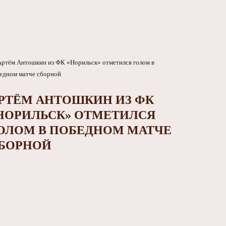
РТЁМ АНТОШКИН ИЗ ФК
НОРИЛЬСК» ОТМЕТИЛСЯ
ОЛОМ В ПОБЕДНОМ МАТЧЕ
БОРНОЙ