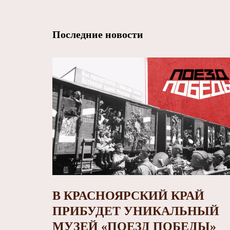
Последние новости
В КРАСНОЯРСКИЙ КРАЙ
ПРИБУДЕТ УНИКАЛЬНЫЙ
МУЗЕЙ «ПОЕЗД ПОБЕДЫ»