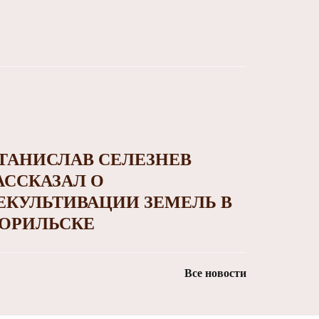
ТАНИСЛАВ СЕЛЕЗНЕВ
АССКАЗАЛ О
ЕКУЛЬТИВАЦИИ ЗЕМЕЛЬ В
ОРИЛЬСКЕ
Все новости