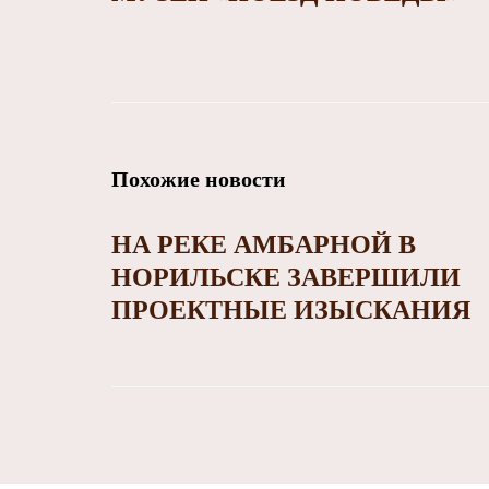
Похожие новости
НА РЕКЕ АМБАРНОЙ В
НОРИЛЬСКЕ ЗАВЕРШИЛИ
ПРОЕКТНЫЕ ИЗЫСКАНИЯ