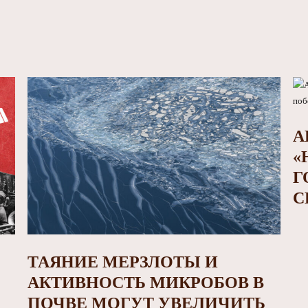
А
«
Г
С
ТАЯНИЕ МЕРЗЛОТЫ И
АКТИВНОСТЬ МИКРОБОВ В
ПОЧВЕ МОГУТ УВЕЛИЧИТЬ