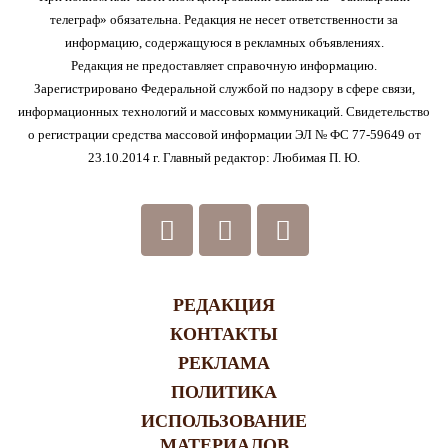
телеграф» обязательна. Редакция не несет ответственности за
информацию, содержащуюся в рекламных объявлениях.
Редакция не предоставляет справочную информацию.
Зарегистрировано Федеральной службой по надзору в сфере связи,
информационных технологий и массовых коммуникаций. Свидетельство
о регистрации средства массовой информации ЭЛ № ФС 77-59649 от
23.10.2014 г. Главный редактор: Любимая П. Ю.
РЕДАКЦИЯ
КОНТАКТЫ
РЕКЛАМА
ПОЛИТИКА
ИСПОЛЬЗОВАНИЕ
МАТЕРИАЛОВ