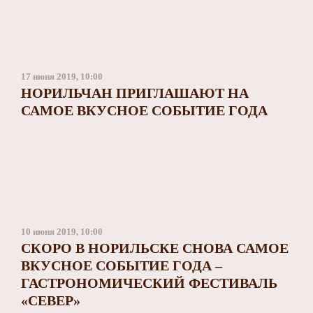
17 июня 2019, 10:00
НОРИЛЬЧАН ПРИГЛАШАЮТ НА
САМОЕ ВКУСНОЕ СОБЫТИЕ ГОДА
10 июня 2019, 10:00
СКОРО В НОРИЛЬСКЕ СНОВА САМОЕ
ВКУСНОЕ СОБЫТИЕ ГОДА –
ГАСТРОНОМИЧЕСКИЙ ФЕСТИВАЛЬ
«СЕВЕР»