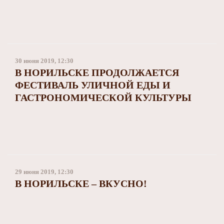
30 июня 2019, 12:30
В НОРИЛЬСКЕ ПРОДОЛЖАЕТСЯ
ФЕСТИВАЛЬ УЛИЧНОЙ ЕДЫ И
ГАСТРОНОМИЧЕСКОЙ КУЛЬТУРЫ
29 июня 2019, 12:30
В НОРИЛЬСКЕ – ВКУСНО!