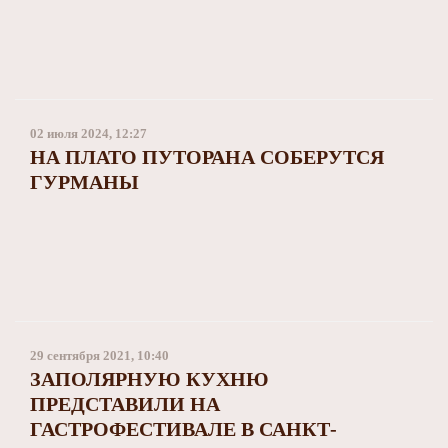
02 июля 2024, 12:27
НА ПЛАТО ПУТОРАНА СОБЕРУТСЯ
ГУРМАНЫ
29 сентября 2021, 10:40
ЗАПОЛЯРНУЮ КУХНЮ
ПРЕДСТАВИЛИ НА
ГАСТРОФЕСТИВАЛЕ В САНКТ-