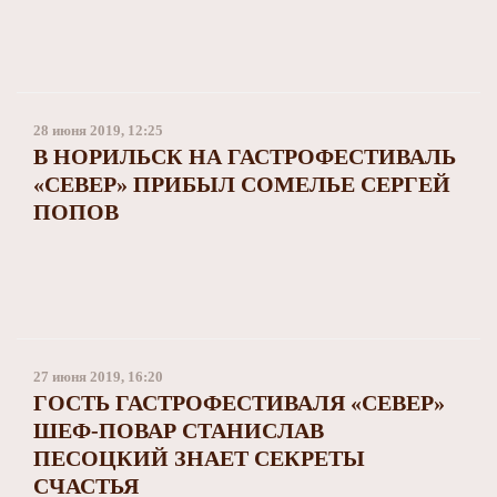
28 июня 2019, 12:25
В НОРИЛЬСК НА ГАСТРОФЕСТИВАЛЬ
«СЕВЕР» ПРИБЫЛ СОМЕЛЬЕ СЕРГЕЙ
ПОПОВ
27 июня 2019, 16:20
ГОСТЬ ГАСТРОФЕСТИВАЛЯ «СЕВЕР»
ШЕФ-ПОВАР СТАНИСЛАВ
ПЕСОЦКИЙ ЗНАЕТ СЕКРЕТЫ
СЧАСТЬЯ