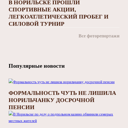
В НОРИЛЬСКЕ ПРОШЛИ
СПОРТИВНЫЕ АКЦИИ,
ЛЕГКОАТЛЕТИЧЕСКИЙ ПРОБЕГ И
СИЛОВОЙ ТУРНИР
Все фоторепортажи
Популярные новости
ФОРМАЛЬНОСТЬ ЧУТЬ НЕ ЛИШИЛА
НОРИЛЬЧАНКУ ДОСРОЧНОЙ
ПЕНСИИ