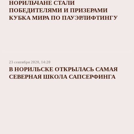
НОРИЛЬЧАНЕ СТАЛИ
ПОБЕДИТЕЛЯМИ И ПРИЗЕРАМИ
КУБКА МИРА ПО ПАУЭРЛИФТИНГУ
23 сентября 2020, 14:20
В НОРИЛЬСКЕ ОТКРЫЛАСЬ САМАЯ
СЕВЕРНАЯ ШКОЛА САПСЕРФИНГА