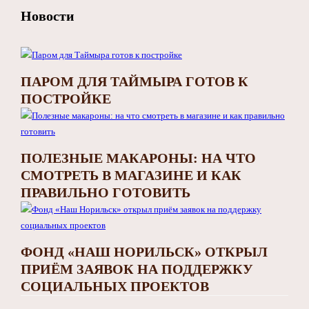
Новости
ПАРОМ ДЛЯ ТАЙМЫРА ГОТОВ К
ПОСТРОЙКЕ
ПОЛЕЗНЫЕ МАКАРОНЫ: НА ЧТО
СМОТРЕТЬ В МАГАЗИНЕ И КАК
ПРАВИЛЬНО ГОТОВИТЬ
ФОНД «НАШ НОРИЛЬСК» ОТКРЫЛ
ПРИЁМ ЗАЯВОК НА ПОДДЕРЖКУ
СОЦИАЛЬНЫХ ПРОЕКТОВ