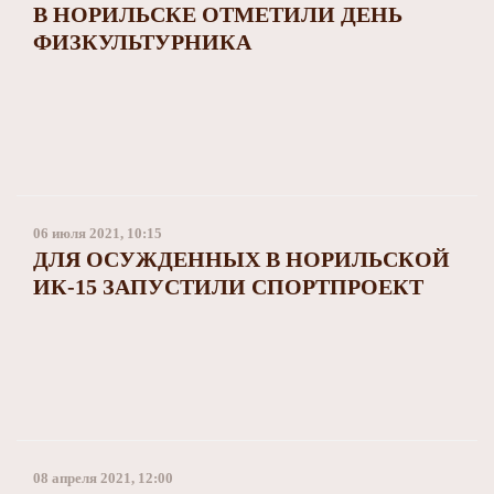
В НОРИЛЬСКЕ ОТМЕТИЛИ ДЕНЬ
ФИЗКУЛЬТУРНИКА
06 июля 2021, 10:15
ДЛЯ ОСУЖДЕННЫХ В НОРИЛЬСКОЙ
ИК-15 ЗАПУСТИЛИ СПОРТПРОЕКТ
08 апреля 2021, 12:00