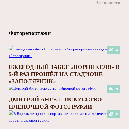
Все новости
Фоторепортажи
64
ЕЖЕГОДНЫЙ ЗАБЕГ «НОРНИКЕЛЯ» В
5-Й РАЗ ПРОШЁЛ НА СТАДИОНЕ
«ЗАПОЛЯРНИК»
21
ДМИТРИЙ АНГЕЛ: ИСКУССТВО
ПЛЁНОЧНОЙ ФОТОГРАФИИ
22