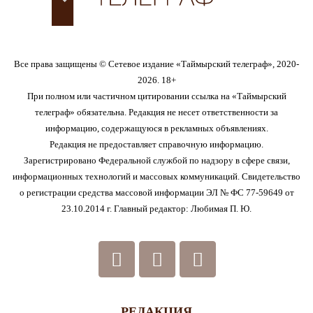
Все права защищены © Сетевое издание «Таймырский телеграф», 2020-
2026. 18+
При полном или частичном цитировании ссылка на «Таймырский
телеграф» обязательна. Редакция не несет ответственности за
информацию, содержащуюся в рекламных объявлениях.
Редакция не предоставляет справочную информацию.
Зарегистрировано Федеральной службой по надзору в сфере связи,
информационных технологий и массовых коммуникаций. Свидетельство
о регистрации средства массовой информации ЭЛ № ФС 77-59649 от
23.10.2014 г. Главный редактор: Любимая П. Ю.
РЕДАКЦИЯ