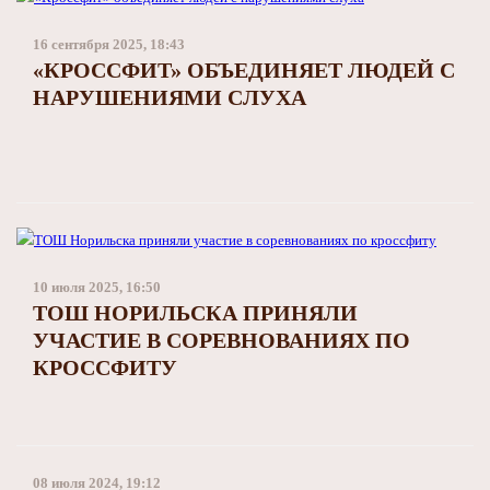
16 сентября 2025, 18:43
«КРОССФИТ» ОБЪЕДИНЯЕТ ЛЮДЕЙ С
НАРУШЕНИЯМИ СЛУХА
10 июля 2025, 16:50
ТОШ НОРИЛЬСКА ПРИНЯЛИ
УЧАСТИЕ В СОРЕВНОВАНИЯХ ПО
КРОССФИТУ
08 июля 2024, 19:12