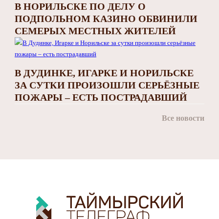
В НОРИЛЬСКЕ ПО ДЕЛУ О
ПОДПОЛЬНОМ КАЗИНО ОБВИНИЛИ
СЕМЕРЫХ МЕСТНЫХ ЖИТЕЛЕЙ
В ДУДИНКЕ, ИГАРКЕ И НОРИЛЬСКЕ
ЗА СУТКИ ПРОИЗОШЛИ СЕРЬЁЗНЫЕ
ПОЖАРЫ – ЕСТЬ ПОСТРАДАВШИЙ
Все новости