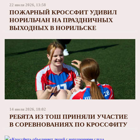
Заполярный театр драмы
22 июля 2026, 13:58
ПОЖАРНЫЙ КРОССФИТ УДИВИЛ
НОРИЛЬЧАН НА ПРАЗДНИЧНЫХ
ВЫХОДНЫХ В НОРИЛЬСКЕ
14 июля 2026, 18:02
РЕБЯТА ИЗ ТОШ ПРИНЯЛИ УЧАСТИЕ
В СОРЕВНОВАНИЯХ ПО КРОССФИТУ