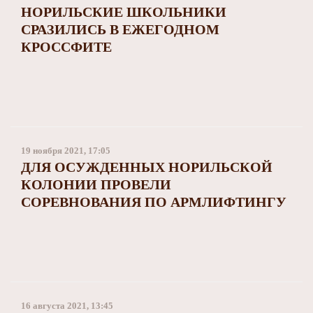
НОРИЛЬСКИЕ ШКОЛЬНИКИ
СРАЗИЛИСЬ В ЕЖЕГОДНОМ
КРОССФИТЕ
19 ноября 2021, 17:05
ДЛЯ ОСУЖДЕННЫХ НОРИЛЬСКОЙ
КОЛОНИИ ПРОВЕЛИ
СОРЕВНОВАНИЯ ПО АРМЛИФТИНГУ
16 августа 2021, 13:45