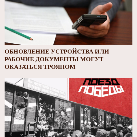
ОБНОВЛЕНИЕ УСТРОЙСТВА ИЛИ
РАБОЧИЕ ДОКУМЕНТЫ МОГУТ
ОКАЗАТЬСЯ ТРОЯНОМ