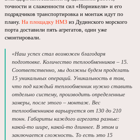
точности и слаженности сил «Норникеля» и его
подрядчиков транспортировка и монтаж идут по
плану.
На площадку НМЗ
из Дудинского морского
порта доставили пять агрегатов, один уже
смонтировали.
«Наш успех стал возможен благодаря
подготовке. Количество теплообменников – 15.
Соответственно, мы должны будем проделать
15 уникальных операций. Уникальность в том,
что под каждый теплообменник нужно ставить
отдельно систему, производить определенные
замеры, после этого – монтаж. Вес
теплообменников варьируется от 130 до 210
тонн. Габариты каждого агрегата разные:
какой-то шире, какой-то длиннее. В этом и
заключается сложность. То есть это 15