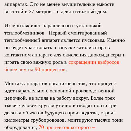
аппаратах. Это не менее внушительные емкости
высотой в 27 метров – с девятиэтажный дом.
Их монтаж идет параллельно с установкой
теплообменников. Первый смонтированный
теплообменный аппарат является пусковым. Именно
он будет участвовать в запуске катализатора в
контактном аппарате для окисления диоксида серы и
играть свою важную роль в
сокращении выбросов
более чем на 90 процентов
.
Монтаж аппаратов организован так, что процесс
идет параллельно с основной производственной
цепочкой, не влияя на работу вокруг. Более трех
тысяч человек круглосуточно возводят почти три
десятка объектов будущего производства, строят
километры трубопроводов, монтируют тысячи тонн
оборудования,
70 процентов которого –