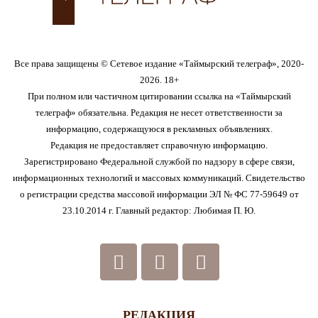
Все права защищены © Сетевое издание «Таймырский телеграф», 2020-
2026. 18+
При полном или частичном цитировании ссылка на «Таймырский
телеграф» обязательна. Редакция не несет ответственности за
информацию, содержащуюся в рекламных объявлениях.
Редакция не предоставляет справочную информацию.
Зарегистрировано Федеральной службой по надзору в сфере связи,
информационных технологий и массовых коммуникаций. Свидетельство
о регистрации средства массовой информации ЭЛ № ФС 77-59649 от
23.10.2014 г. Главный редактор: Любимая П. Ю.
РЕДАКЦИЯ