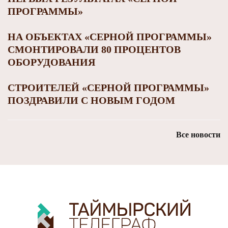
ПРОГРАММЫ»
НА ОБЪЕКТАХ «СЕРНОЙ ПРОГРАММЫ»
СМОНТИРОВАЛИ 80 ПРОЦЕНТОВ
ОБОРУДОВАНИЯ
СТРОИТЕЛЕЙ «СЕРНОЙ ПРОГРАММЫ»
ПОЗДРАВИЛИ С НОВЫМ ГОДОМ
Все новости