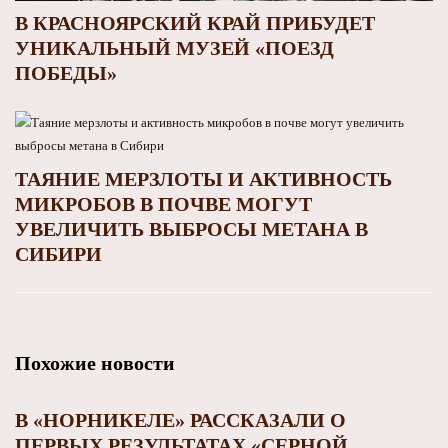
В КРАСНОЯРСКИЙ КРАЙ ПРИБУДЕТ
УНИКАЛЬНЫЙ МУЗЕЙ «ПОЕЗД
ПОБЕДЫ»
ТАЯНИЕ МЕРЗЛОТЫ И АКТИВНОСТЬ
МИКРОБОВ В ПОЧВЕ МОГУТ
УВЕЛИЧИТЬ ВЫБРОСЫ МЕТАНА В
СИБИРИ
Похожие новости
В «НОРНИКЕЛЕ» РАССКАЗАЛИ О
ПЕРВЫХ РЕЗУЛЬТАТАХ «СЕРНОЙ