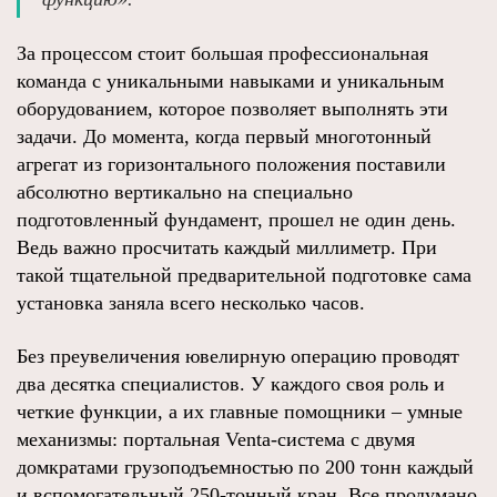
За процессом стоит большая профессиональная
команда с уникальными навыками и уникальным
оборудованием, которое позволяет выполнять эти
задачи. До момента, когда первый многотонный
агрегат из горизонтального положения поставили
абсолютно вертикально на специально
подготовленный фундамент, прошел не один день.
Ведь важно просчитать каждый миллиметр. При
такой тщательной предварительной подготовке сама
установка заняла всего несколько часов.
Без преувеличения ювелирную операцию проводят
два десятка специалистов. У каждого своя роль и
четкие функции, а их главные помощники – умные
механизмы: портальная Venta-система с двумя
домкратами грузоподъемностью по 200 тонн каждый
и вспомогательный 250-тонный кран. Все продумано