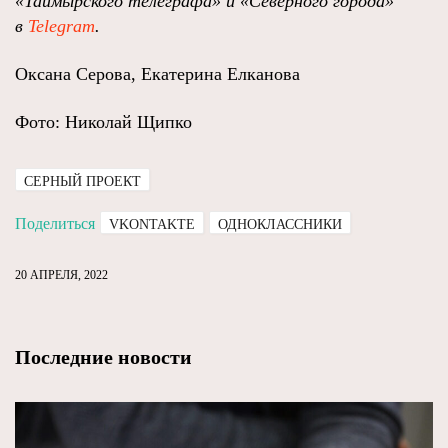
«Таймырского телеграфа» и «Северного города»
в
Telegram
.
Оксана Серова, Екатерина Елканова
Фото: Николай Щипко
СЕРНЫЙ ПРОЕКТ
Поделиться
VKONTAKTE
ОДНОКЛАССНИКИ
20 АПРЕЛЯ, 2022
Последние новости