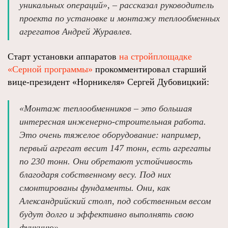
уникальных операций», – рассказал руководитель
проекта по установке и монтажу теплообменных
агрегатов Андрей Журавлев.
Старт установки аппаратов
на стройплощадке
«Серной программы»
прокомментировал старший
вице-президент «Норникеля» Сергей Дубовицкий:
«Монтаж теплообменников – это большая
интересная инженерно-строительная работа.
Это очень тяжелое оборудование: например,
первый агрегат весит 147 тонн, есть агрегаты
по 230 тонн. Они обретают устойчивость
благодаря собственному весу. Под них
смонтированы фундаменты. Они, как
Александрийский столп, под собственным весом
будут долго и эффективно выполнять свою
функцию».