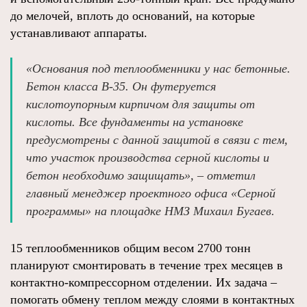
до мелочей, вплоть до оснований, на которые
устанавливают аппараты.
«Основания под теплообменники у нас бетонные.
Бетон класса В-35. Он футеруется
кислотоупорным кирпичом для защиты от
кислоты. Все фундаменты на установке
предусмотрены с данной защитой в связи с тем,
что участок производства серной кислоты и
бетон необходимо защищать», – отметил
главный менеджер проектного офиса «Серной
программы» на площадке НМЗ Михаил Бугаев.
15 теплообменников общим весом 2700 тонн
планируют смонтировать в течение трех месяцев в
контактно-компрессорном отделении. Их задача –
помогать обмену теплом между слоями в контактных