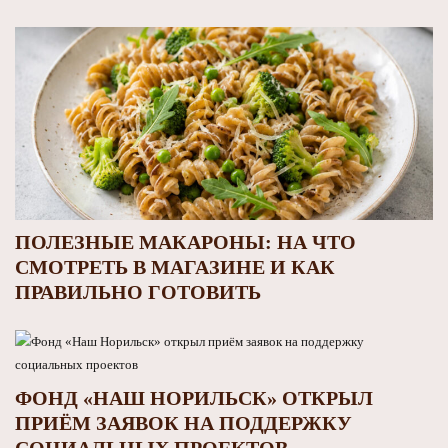
ПОЛЕЗНЫЕ МАКАРОНЫ: НА ЧТО
СМОТРЕТЬ В МАГАЗИНЕ И КАК
ПРАВИЛЬНО ГОТОВИТЬ
ФОНД «НАШ НОРИЛЬСК» ОТКРЫЛ
ПРИЁМ ЗАЯВОК НА ПОДДЕРЖКУ
СОЦИАЛЬНЫХ ПРОЕКТОВ