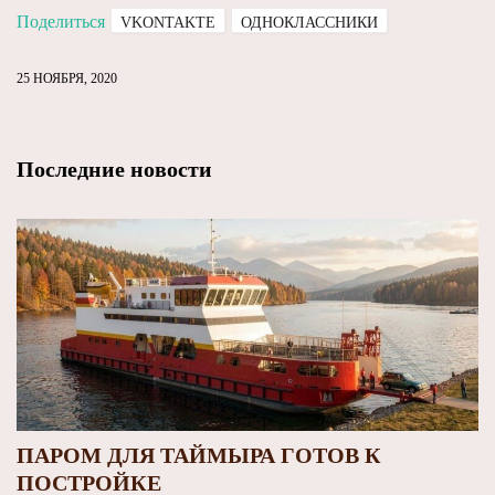
Поделиться
VKONTAKTE
ОДНОКЛАССНИКИ
25 НОЯБРЯ, 2020
Последние новости
ПАРОМ ДЛЯ ТАЙМЫРА ГОТОВ К
ПОСТРОЙКЕ