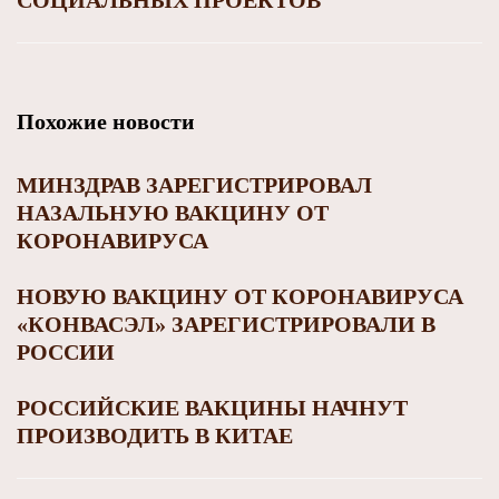
Похожие новости
МИНЗДРАВ ЗАРЕГИСТРИРОВАЛ
НАЗАЛЬНУЮ ВАКЦИНУ ОТ
КОРОНАВИРУСА
НОВУЮ ВАКЦИНУ ОТ КОРОНАВИРУСА
«КОНВАСЭЛ» ЗАРЕГИСТРИРОВАЛИ В
РОССИИ
РОССИЙСКИЕ ВАКЦИНЫ НАЧНУТ
ПРОИЗВОДИТЬ В КИТАЕ