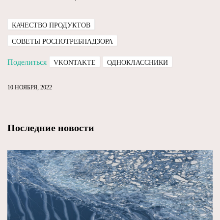
КАЧЕСТВО ПРОДУКТОВ
СОВЕТЫ РОСПОТРЕБНАДЗОРА
Поделиться
VKONTAKTE
ОДНОКЛАССНИКИ
10 НОЯБРЯ, 2022
Последние новости