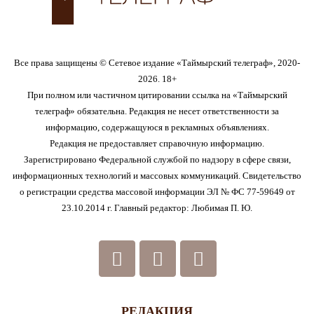
Все права защищены © Сетевое издание «Таймырский телеграф», 2020-
2026. 18+
При полном или частичном цитировании ссылка на «Таймырский
телеграф» обязательна. Редакция не несет ответственности за
информацию, содержащуюся в рекламных объявлениях.
Редакция не предоставляет справочную информацию.
Зарегистрировано Федеральной службой по надзору в сфере связи,
информационных технологий и массовых коммуникаций. Свидетельство
о регистрации средства массовой информации ЭЛ № ФС 77-59649 от
23.10.2014 г. Главный редактор: Любимая П. Ю.
РЕДАКЦИЯ