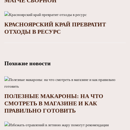
МАТЧЕ СБОРНОЙ
КРАСНОЯРСКИЙ КРАЙ ПРЕВРАТИТ
ОТХОДЫ В РЕСУРС
Похожие новости
ПОЛЕЗНЫЕ МАКАРОНЫ: НА ЧТО
СМОТРЕТЬ В МАГАЗИНЕ И КАК
ПРАВИЛЬНО ГОТОВИТЬ