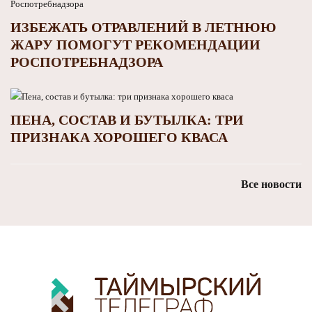
ИЗБЕЖАТЬ ОТРАВЛЕНИЙ В ЛЕТНЮЮ
ЖАРУ ПОМОГУТ РЕКОМЕНДАЦИИ
РОСПОТРЕБНАДЗОРА
ПЕНА, СОСТАВ И БУТЫЛКА: ТРИ
ПРИЗНАКА ХОРОШЕГО КВАСА
Все новости