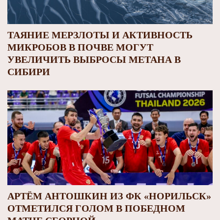
ТАЯНИЕ МЕРЗЛОТЫ И АКТИВНОСТЬ
МИКРОБОВ В ПОЧВЕ МОГУТ
УВЕЛИЧИТЬ ВЫБРОСЫ МЕТАНА В
СИБИРИ
АРТЁМ АНТОШКИН ИЗ ФК «НОРИЛЬСК»
ОТМЕТИЛСЯ ГОЛОМ В ПОБЕДНОМ