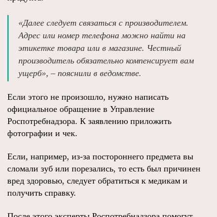
«Далее следует связаться с производителем.
Адрес или номер телефона можно найти на
этикетке товара или в магазине. Честный
производитель обязательно компенсирует вам
ущерб», – пояснили в ведомстве.
Если этого не произошло, нужно написать
официальное обращение в Управление
Роспотребнадзора. К заявлению приложить
фотографии и чек.
Если, например, из-за постороннего предмета вы
сломали зуб или порезались, то есть был причинен
вред здоровью, следует обратиться к медикам и
получить справку.
После этого эксперты Роспотребнадзора помогут