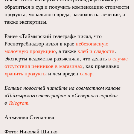
обратиться в суд и получить компенсацию стоимости
продукта, морального вреда, расходов на лечение, а
также экспертизы.
Ранее «Таймырский телеграф» писал, что
Роспотребнадзор изъял в крае
небезопасную
молочную продукцию
, а также
хлеб и сладости
.
Эксперты ведомства разъясняли, что делать
в случае
отсутствия ценников в магазинах
, как правильно
хранить продукты
и чем вреден
сахар
.
Больше новостей читайте на совместном канале
«Таймырского телеграфа» и «Северного города»
в
Telegram
.
Анжелика Степанова
Фото: Николай Щипко