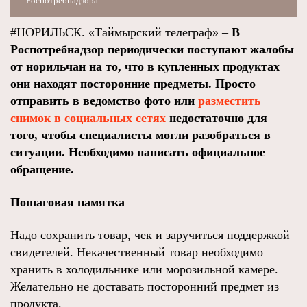
Роспотребнадзора.
#НОРИЛЬСК. «Таймырский телеграф» –
В
Роспотребнадзор периодически поступают жалобы
от норильчан на то, что в купленных продуктах
они находят посторонние предметы. Просто
отправить в ведомство фото или
разместить
снимок в социальных сетях
недостаточно для
того, чтобы специалисты могли разобраться в
ситуации. Необходимо написать официальное
обращение.
Пошаговая памятка
Надо сохранить товар, чек и заручиться поддержкой
свидетелей. Некачественный товар необходимо
хранить в холодильнике или морозильной камере.
Желательно не доставать посторонний предмет из
продукта.