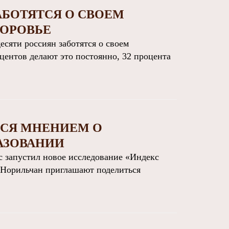
АБОТЯТСЯ О СВОЕМ
ДОРОВЬЕ
сяти россиян заботятся о своем
центов делают это постоянно, 32 процента
ЬСЯ МНЕНИЕМ О
АЗОВАНИИ
запустил новое исследование «Индекс
. Норильчан приглашают поделиться