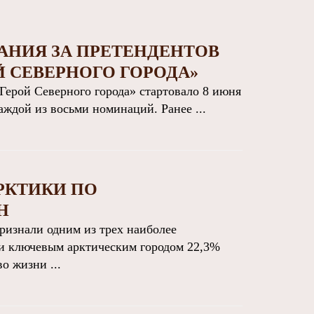
АНИЯ ЗА ПРЕТЕНДЕНТОВ
 СЕВЕРНОГО ГОРОДА»
Герой Северного города» стартовало 8 июня
аждой из восьми номинаций. Ранее ...
АРКТИКИ ПО
Н
изнали одним из трех наиболее
ли ключевым арктическим городом 22,3%
о жизни ...