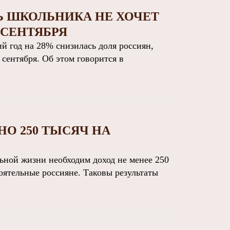
 ШКОЛЬНИКА НЕ ХОЧЕТ
 СЕНТЯБРЯ
 год на 28% снизилась доля россиян,
сентября. Об этом говорится в
О 250 ТЫСЯЧ НА
ной жизни необходим доход не менее 250
тоятельные россияне. Таковы результаты