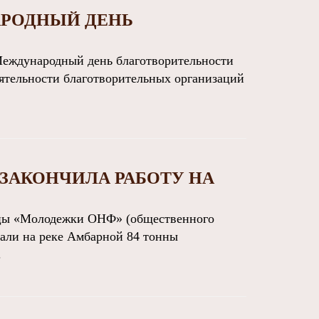
РОДНЫЙ ДЕНЬ
еждународный день благотворительности
еятельности благотворительных организаций
ЗАКОНЧИЛА РАБОТУ НА
цы «Молодежки ОНФ» (общественного
али на реке Амбарной 84 тонны
.