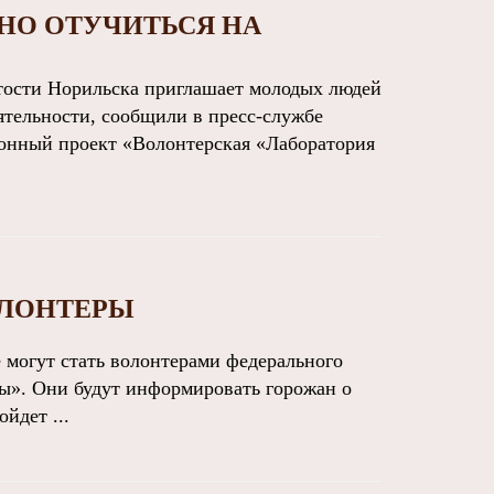
НО ОТУЧИТЬСЯ НА
ости Норильска приглашает молодых людей
тельности, сообщили в пресс-службе
онный проект «Волонтерская «Лаборатория
ОЛОНТЕРЫ
могут стать волонтерами федерального
ы». Они будут информировать горожан о
йдет ...