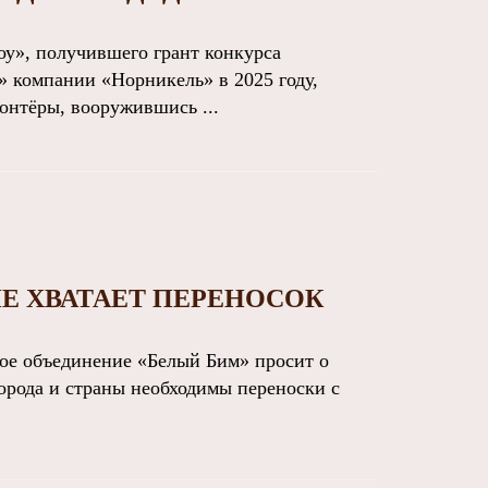
у», получившего грант конкурса
 компании «Норникель» в 2025 году,
онтёры, вооружившись ...
Е ХВАТАЕТ ПЕРЕНОСОК
е объединение «Белый Бим» просит о
орода и страны необходимы переноски с