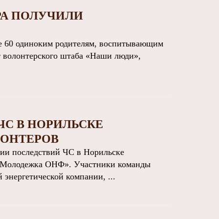
А ПОЛУЧИЛИ
 60 одиноким родителям, воспитывающим
от волонтерского штаба «Наши люди»,
ЧС В НОРИЛЬСКЕ
ЛОНТЕРОВ
ии последствий ЧС в Норильске
 «Молодежка ОНФ». Участники команды
энергетической компании, ...