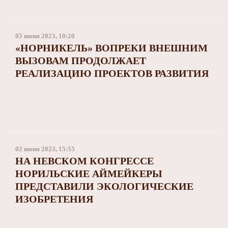
05 июня 2023, 10:20
«НОРНИКЕЛЬ» ВОПРЕКИ ВНЕШНИМ
ВЫЗОВАМ ПРОДОЛЖАЕТ
РЕАЛИЗАЦИЮ ПРОЕКТОВ РАЗВИТИЯ
02 июня 2023, 15:55
НА НЕВСКОМ КОНГРЕССЕ
НОРИЛЬСКИЕ АЙМЕЙКЕРЫ
ПРЕДСТАВИЛИ ЭКОЛОГИЧЕСКИЕ
ИЗОБРЕТЕНИЯ