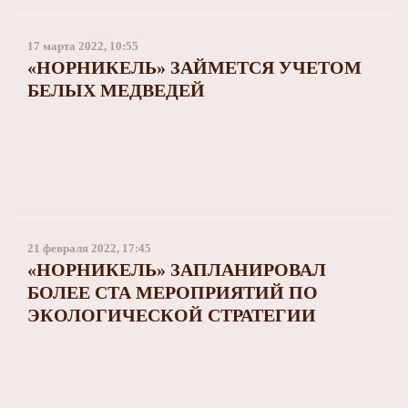
17 марта 2022, 10:55
«НОРНИКЕЛЬ» ЗАЙМЕТСЯ УЧЕТОМ
БЕЛЫХ МЕДВЕДЕЙ
21 февраля 2022, 17:45
«НОРНИКЕЛЬ» ЗАПЛАНИРОВАЛ
БОЛЕЕ СТА МЕРОПРИЯТИЙ ПО
ЭКОЛОГИЧЕСКОЙ СТРАТЕГИИ