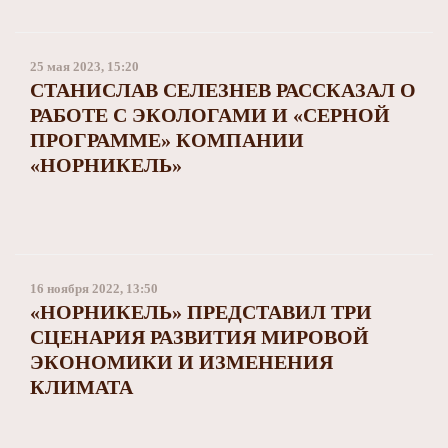
25 мая 2023, 15:20
СТАНИСЛАВ СЕЛЕЗНЕВ РАССКАЗАЛ О
РАБОТЕ С ЭКОЛОГАМИ И «СЕРНОЙ
ПРОГРАММЕ» КОМПАНИИ
«НОРНИКЕЛЬ»
16 ноября 2022, 13:50
«НОРНИКЕЛЬ» ПРЕДСТАВИЛ ТРИ
СЦЕНАРИЯ РАЗВИТИЯ МИРОВОЙ
ЭКОНОМИКИ И ИЗМЕНЕНИЯ
КЛИМАТА