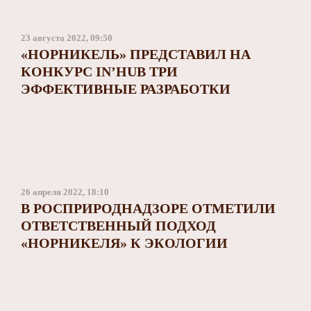
23 августа 2022, 09:50
«НОРНИКЕЛЬ» ПРЕДСТАВИЛ НА
КОНКУРС IN’HUB ТРИ
ЭФФЕКТИВНЫЕ РАЗРАБОТКИ
26 апреля 2022, 18:10
В РОСПРИРОДНАДЗОРЕ ОТМЕТИЛИ
ОТВЕТСТВЕННЫЙ ПОДХОД
«НОРНИКЕЛЯ» К ЭКОЛОГИИ