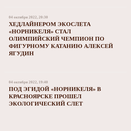
04 октября 2022, 20:30
ХЕДЛАЙНЕРОМ ЭКОСЛЕТА
«НОРНИКЕЛЯ» СТАЛ
ОЛИМПИЙСКИЙ ЧЕМПИОН ПО
ФИГУРНОМУ КАТАНИЮ АЛЕКСЕЙ
ЯГУДИН
04 октября 2022, 19:40
ПОД ЭГИДОЙ «НОРНИКЕЛЯ» В
КРАСНОЯРСКЕ ПРОШЕЛ
ЭКОЛОГИЧЕСКИЙ СЛЕТ