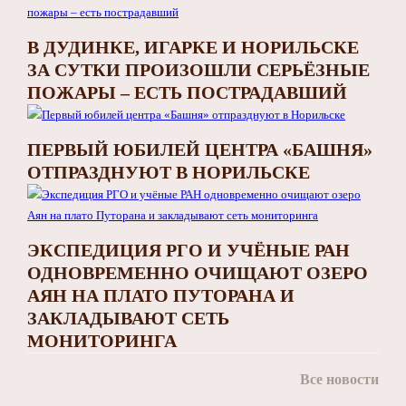
В ДУДИНКЕ, ИГАРКЕ И НОРИЛЬСКЕ
ЗА СУТКИ ПРОИЗОШЛИ СЕРЬЁЗНЫЕ
ПОЖАРЫ – ЕСТЬ ПОСТРАДАВШИЙ
ПЕРВЫЙ ЮБИЛЕЙ ЦЕНТРА «БАШНЯ»
ОТПРАЗДНУЮТ В НОРИЛЬСКЕ
ЭКСПЕДИЦИЯ РГО И УЧЁНЫЕ РАН
ОДНОВРЕМЕННО ОЧИЩАЮТ ОЗЕРО
АЯН НА ПЛАТО ПУТОРАНА И
ЗАКЛАДЫВАЮТ СЕТЬ
МОНИТОРИНГА
Все новости