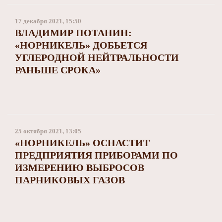
17 декабря 2021, 15:50
ВЛАДИМИР ПОТАНИН:
«НОРНИКЕЛЬ» ДОБЬЕТСЯ
УГЛЕРОДНОЙ НЕЙТРАЛЬНОСТИ
РАНЬШЕ СРОКА»
25 октября 2021, 13:05
«НОРНИКЕЛЬ» ОСНАСТИТ
ПРЕДПРИЯТИЯ ПРИБОРАМИ ПО
ИЗМЕРЕНИЮ ВЫБРОСОВ
ПАРНИКОВЫХ ГАЗОВ