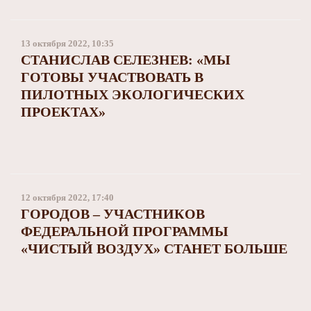
13 октября 2022, 10:35
СТАНИСЛАВ СЕЛЕЗНЕВ: «МЫ
ГОТОВЫ УЧАСТВОВАТЬ В
ПИЛОТНЫХ ЭКОЛОГИЧЕСКИХ
ПРОЕКТАХ»
12 октября 2022, 17:40
ГОРОДОВ – УЧАСТНИКОВ
ФЕДЕРАЛЬНОЙ ПРОГРАММЫ
«ЧИСТЫЙ ВОЗДУХ» СТАНЕТ БОЛЬШЕ