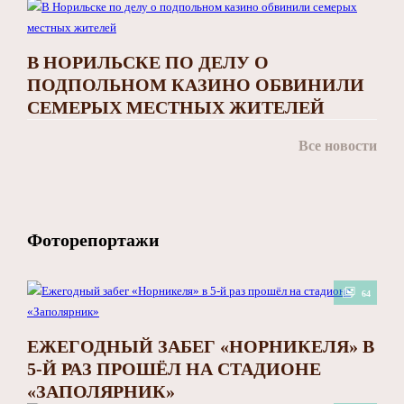
В НОРИЛЬСКЕ ПО ДЕЛУ О
ПОДПОЛЬНОМ КАЗИНО ОБВИНИЛИ
СЕМЕРЫХ МЕСТНЫХ ЖИТЕЛЕЙ
Все новости
Фоторепортажи
64
ЕЖЕГОДНЫЙ ЗАБЕГ «НОРНИКЕЛЯ» В
5-Й РАЗ ПРОШЁЛ НА СТАДИОНЕ
«ЗАПОЛЯРНИК»