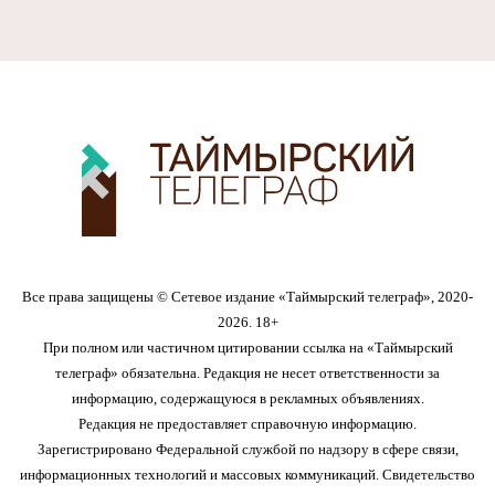
Все права защищены © Сетевое издание «Таймырский телеграф», 2020-
2026. 18+
При полном или частичном цитировании ссылка на «Таймырский
телеграф» обязательна. Редакция не несет ответственности за
информацию, содержащуюся в рекламных объявлениях.
Редакция не предоставляет справочную информацию.
Зарегистрировано Федеральной службой по надзору в сфере связи,
информационных технологий и массовых коммуникаций. Свидетельство