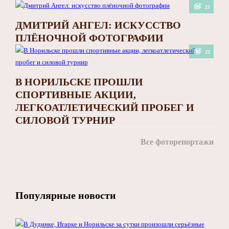
21
ДМИТРИЙ АНГЕЛ: ИСКУССТВО
ПЛЁНОЧНОЙ ФОТОГРАФИИ
22
В НОРИЛЬСКЕ ПРОШЛИ
СПОРТИВНЫЕ АКЦИИ,
ЛЕГКОАТЛЕТИЧЕСКИЙ ПРОБЕГ И
СИЛОВОЙ ТУРНИР
Все фоторепортажи
Популярные новости