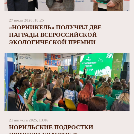
Заполярный театр драмы
27 июля 2026, 18:25
«НОРНИКЕЛЬ» ПОЛУЧИЛ ДВЕ
НАГРАДЫ ВСЕРОССИЙСКОЙ
ЭКОЛОГИЧЕСКОЙ ПРЕМИИ
21 августа 2025, 13:06
НОРИЛЬСКИЕ ПОДРОСТКИ