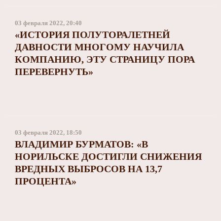
03 февраля 2022, 20:40
«ИСТОРИЯ ПОЛУТОРАЛЕТНЕЙ
ДАВНОСТИ МНОГОМУ НАУЧИЛА
КОМПАНИЮ, ЭТУ СТРАНИЦУ ПОРА
ПЕРЕВЕРНУТЬ»
03 февраля 2022, 18:50
ВЛАДИМИР БУРМАТОВ: «В
НОРИЛЬСКЕ ДОСТИГЛИ СНИЖЕНИЯ
ВРЕДНЫХ ВЫБРОСОВ НА 13,7
ПРОЦЕНТА»