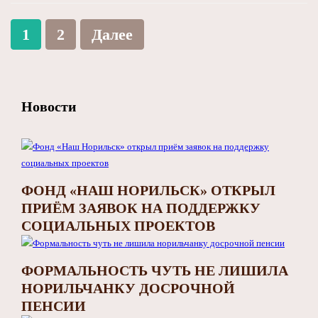
1
2
Далее
Новости
ФОНД «НАШ НОРИЛЬСК» ОТКРЫЛ
ПРИЁМ ЗАЯВОК НА ПОДДЕРЖКУ
СОЦИАЛЬНЫХ ПРОЕКТОВ
ФОРМАЛЬНОСТЬ ЧУТЬ НЕ ЛИШИЛА
НОРИЛЬЧАНКУ ДОСРОЧНОЙ
ПЕНСИИ