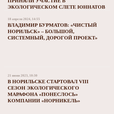
ПРИНЯЛИ УЧАСТИЕ В
ЭКОЛОГИЧЕСКОМ СЛЕТЕ ЮННАТОВ
18 апреля 2024, 14:55
ВЛАДИМИР БУРМАТОВ: «ЧИСТЫЙ
НОРИЛЬСК» – БОЛЬШОЙ,
СИСТЕМНЫЙ, ДОРОГОЙ ПРОЕКТ»
21 июня 2023, 10:30
В НОРИЛЬСКЕ СТАРТОВАЛ VIII
СЕЗОН ЭКОЛОГИЧЕСКОГО
МАРАФОНА «ПОНЕСЛОСЬ»
КОМПАНИИ «НОРНИКЕЛЬ»