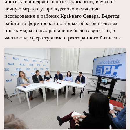
институте внедряют новые технологии, изучают
вечную мерзлоту, проводят экологические
исследования в районах Крайнего Севера. Ведется
работа по формированию новых образовательных
программ, которых раньше не было в вузе, это, в
частности, сфера туризма и ресторанного бизнеса».