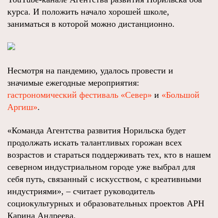
курса. И положить начало хорошей школе,
заниматься в которой можно дистанционно.
Несмотря на пандемию, удалось провести и
значимые ежегодные мероприятия:
гастрономический фестиваль «Север»
и
«Большой
Аргиш»
.
«Команда Агентства развития Норильска будет
продолжать искать талантливых горожан всех
возрастов и стараться поддерживать тех, кто в нашем
северном индустриальном городе уже выбрал для
себя путь, связанный с искусством, с креативными
индустриями», – считает руководитель
социокультурных и образовательных проектов АРН
Карина Андреева.