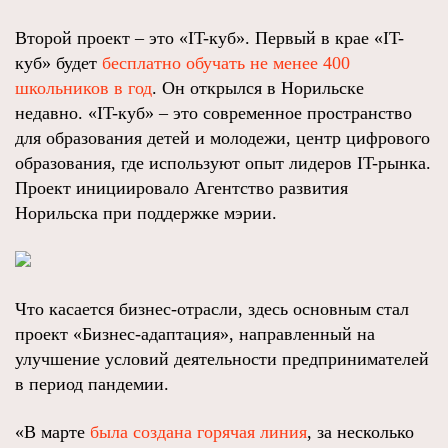
Второй проект – это «IT-куб». Первый в крае «IT-
куб» будет
бесплатно обучать не менее 400
школьников в год
. Он открылся в Норильске
недавно. «IT-куб» – это современное пространство
для образования детей и молодежи, центр цифрового
образования, где используют опыт лидеров IT-рынка.
Проект инициировало Агентство развития
Норильска при поддержке мэрии.
Что касается бизнес-отрасли, здесь основным стал
проект «Бизнес-адаптация», направленный на
улучшение условий деятельности предпринимателей
в период пандемии.
«В марте
была создана горячая линия
, за несколько