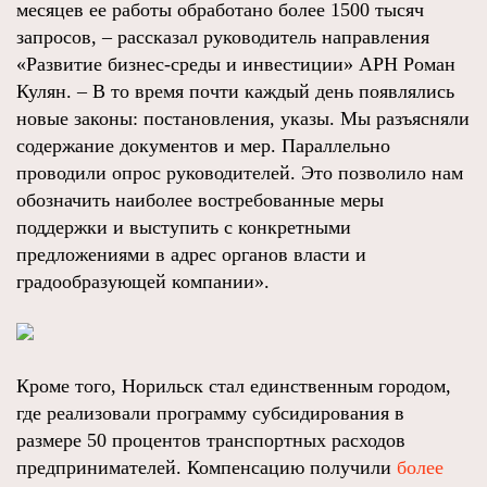
месяцев ее работы обработано более 1500 тысяч
запросов, – рассказал руководитель направления
«Развитие бизнес-среды и инвестиции» АРН Роман
Кулян. – В то время почти каждый день появлялись
новые законы: постановления, указы. Мы разъясняли
содержание документов и мер. Параллельно
проводили опрос руководителей. Это позволило нам
обозначить наиболее востребованные меры
поддержки и выступить с конкретными
предложениями в адрес органов власти и
градообразующей компании».
Кроме того, Норильск стал единственным городом,
где реализовали программу субсидирования в
размере 50 процентов транспортных расходов
предпринимателей. Компенсацию получили
более