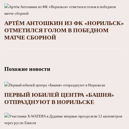
АРТЁМ АНТОШКИН ИЗ ФК «НОРИЛЬСК»
ОТМЕТИЛСЯ ГОЛОМ В ПОБЕДНОМ
МАТЧЕ СБОРНОЙ
Похожие новости
ПЕРВЫЙ ЮБИЛЕЙ ЦЕНТРА «БАШНЯ»
ОТПРАЗДНУЮТ В НОРИЛЬСКЕ