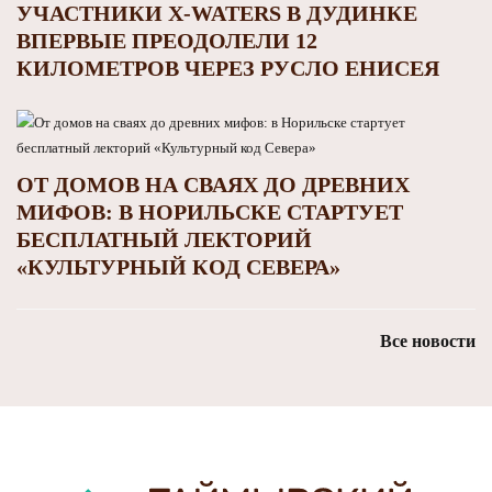
УЧАСТНИКИ X-WATERS В ДУДИНКЕ
ВПЕРВЫЕ ПРЕОДОЛЕЛИ 12
КИЛОМЕТРОВ ЧЕРЕЗ РУСЛО ЕНИСЕЯ
ОТ ДОМОВ НА СВАЯХ ДО ДРЕВНИХ
МИФОВ: В НОРИЛЬСКЕ СТАРТУЕТ
БЕСПЛАТНЫЙ ЛЕКТОРИЙ
«КУЛЬТУРНЫЙ КОД СЕВЕРА»
Все новости