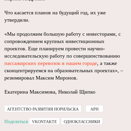
Что касается планов на будущий год, их уже
утвердили.
«Мы продолжим большую работу с инвесторами, с
сопровождением крупных инвестиционных
проектов. Еще планируем провести научно-
исследовательскую работу по совершенствованию
пассажирских перевозок в нашем городе
, а также
сконцентрируемся на образовательных проектах», –
резюмировал Максим Миронов.
Екатерина Максимова, Николай Щипко
АГЕНТСТВО РАЗВИТИЯ НОРИЛЬСКА
АРН
Поделиться
VKONTAKTE
ОДНОКЛАССНИКИ