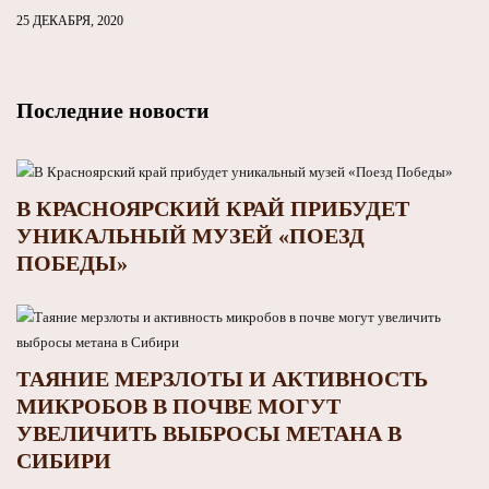
25 ДЕКАБРЯ, 2020
Последние новости
В КРАСНОЯРСКИЙ КРАЙ ПРИБУДЕТ
УНИКАЛЬНЫЙ МУЗЕЙ «ПОЕЗД
ПОБЕДЫ»
ТАЯНИЕ МЕРЗЛОТЫ И АКТИВНОСТЬ
МИКРОБОВ В ПОЧВЕ МОГУТ
УВЕЛИЧИТЬ ВЫБРОСЫ МЕТАНА В
СИБИРИ