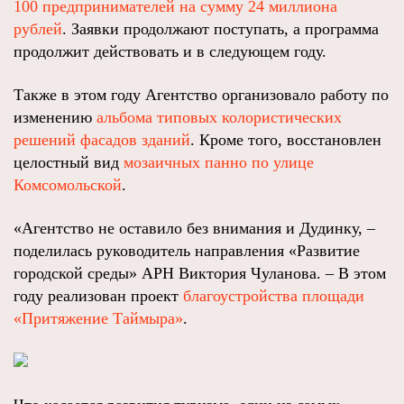
100 предпринимателей на сумму 24 миллиона
рублей
. Заявки продолжают поступать, а программа
продолжит действовать и в следующем году.
Также в этом году Агентство организовало работу по
изменению
альбома типовых колористических
решений фасадов зданий
. Кроме того, восстановлен
целостный вид
мозаичных панно по улице
Комсомольской
.
«
Агентство не оставило без внимания и Дудинку, –
поделилась руководитель направления «Развитие
городской среды» АРН Виктория Чуланова. – В этом
году реализован проект
благоустройства площади
«Притяжение Таймыра»
.