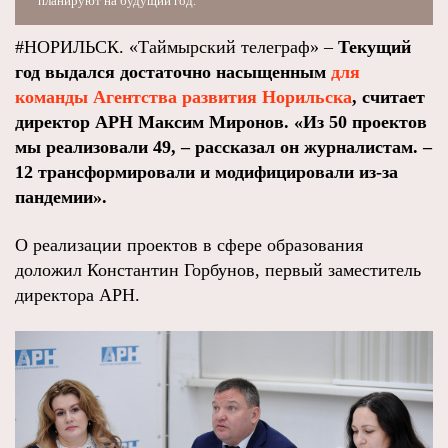
планируют на будущий год.
#НОРИЛЬСК. «Таймырский телеграф» –
Текущий
год выдался достаточно насыщенным
для
команды Агентства развития Норильска
, считает
директор АРН Максим Миронов. «Из 50 проектов
мы реализовали 49, – рассказал он журналистам. –
12 трансформировали и модифицировали из-за
пандемии».
О реализации проектов в сфере образования
доложил Константин Горбунов, первый заместитель
директора АРН.