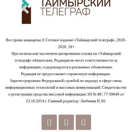
Все права защищены © Сетевое издание «Таймырский телеграф», 2020-
2026. 18+
При полном или частичном цитировании ссылка на «Таймырский
телеграф» обязательна. Редакция не несет ответственности за
информацию, содержащуюся в рекламных объявлениях.
Редакция не предоставляет справочную информацию.
Зарегистрировано Федеральной службой по надзору в сфере связи,
информационных технологий и массовых коммуникаций. Свидетельство
о регистрации средства массовой информации ЭЛ № ФС 77-59649 от
23.10.2014 г. Главный редактор: Любимая П. Ю.