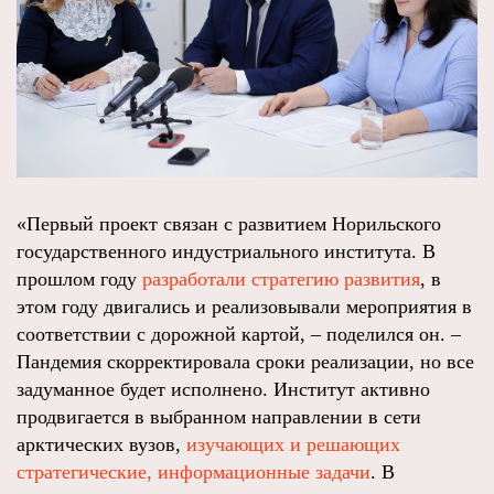
«Первый проект связан с развитием Норильского
государственного индустриального института. В
прошлом году
разработали стратегию развития
, в
этом году двигались и реализовывали мероприятия в
соответствии с дорожной картой, – поделился он. –
Пандемия скорректировала сроки реализации, но все
задуманное будет исполнено. Институт активно
продвигается в выбранном направлении в сети
арктических вузов,
изучающих и решающих
стратегические, информационные задачи
. В